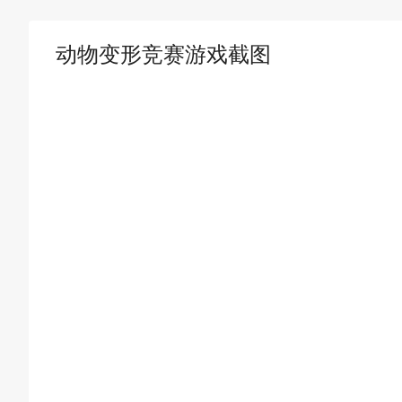
动物变形竞赛游戏截图