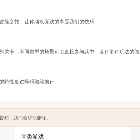
冒险之旅，让你顽疾无线的享受我们的快乐
列关卡，不同类型的场景可以直接参与其中，各种多种玩法的闯
的特性度过障碍继续前行
信告知，我们会尽快删除。
同类游戏