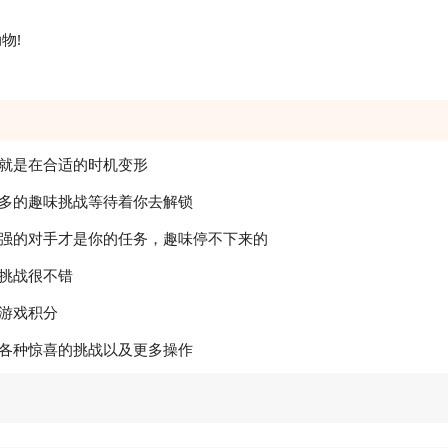
物!
就是在合适的时机变形
更多的趣味挑战等待着你去解锁
更强的对手才是你的任务，趣味停不下来的
挑战很不错
游戏积分
着各种惊喜的挑战以及更多操作