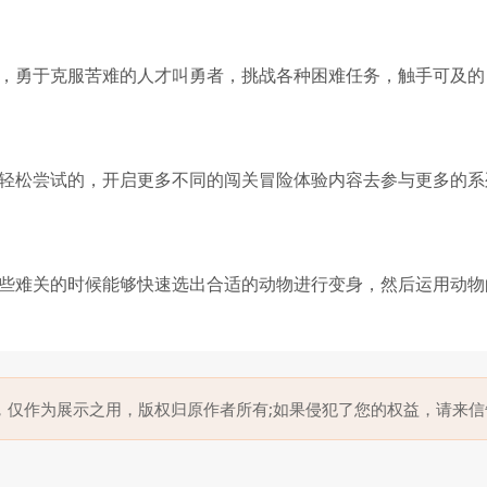
，勇于克服苦难的人才叫勇者，挑战各种困难任务，触手可及的
轻松尝试的，开启更多不同的闯关冒险体验内容去参与更多的系
些难关的时候能够快速选出合适的动物进行变身，然后运用动物
供，仅作为展示之用，版权归原作者所有;如果侵犯了您的权益，请来