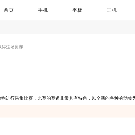
首页
手机
平板
耳机
赢得这场竞赛
动物进行采集比赛，比赛的赛道非常具有特色，以全新的各种的动物