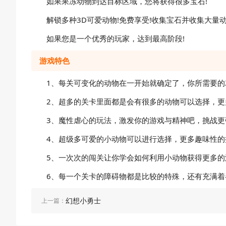
如果果冻动物到达目标区域，您将获得很多宝石!
解锁多种3D可爱动物!免费享受!收集宝石并收集大量动
如果您是一个优秀的玩家，达到最高阶段!
游戏特色
1、每关可变化的动物在一开始就确定了，你所需要的
2、超多的关卡里面都是会有很多的动物可以选择，
3、魔性虐心的玩法，激发你的游戏与精神吧，挑战
4、超级多可爱的小动物可以进行选择，更多趣味性的
5、一次次的闯关让你学会如何利用小动物获得更多的
6、每一个关卡的障碍物都是比较的特殊，还有充满
幻想小勇士
上一篇：