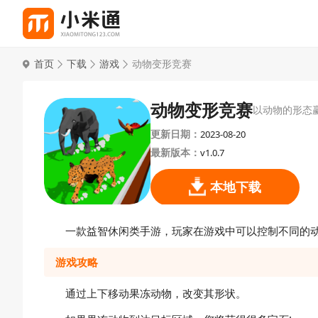
首页
下载
游戏
动物变形竞赛
动物变形竞赛
以动物的形态
更新日期：
2023-08-20
最新版本：
v1.0.7
本地下载
一款益智休闲类手游，玩家在游戏中可以控制不同的
游戏攻略
通过上下移动果冻动物，改变其形状。