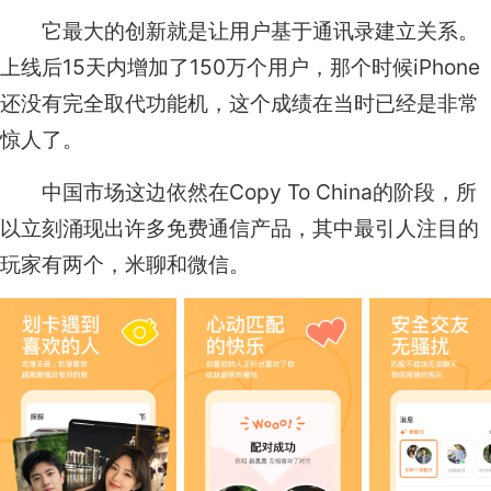
它最大的创新就是让用户基于通讯录建立关系。
上线后15天内增加了150万个用户，那个时候iPhone
还没有完全取代功能机，这个成绩在当时已经是非常
惊人了。
中国市场这边依然在Copy To China的阶段，所
以立刻涌现出许多免费通信产品，其中最引人注目的
玩家有两个，米聊和微信。