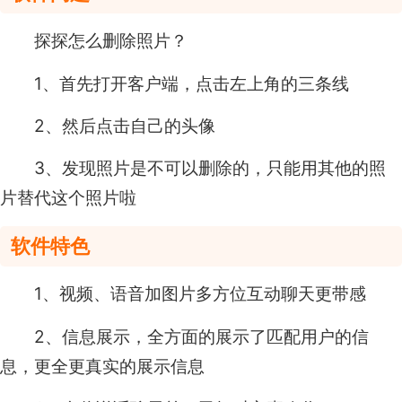
探探怎么删除照片？
1、首先打开客户端，点击左上角的三条线
2、然后点击自己的头像
3、发现照片是不可以删除的，只能用其他的照
片替代这个照片啦
软件特色
1、视频、语音加图片多方位互动聊天更带感
2、信息展示，全方面的展示了匹配用户的信
息，更全更真实的展示信息