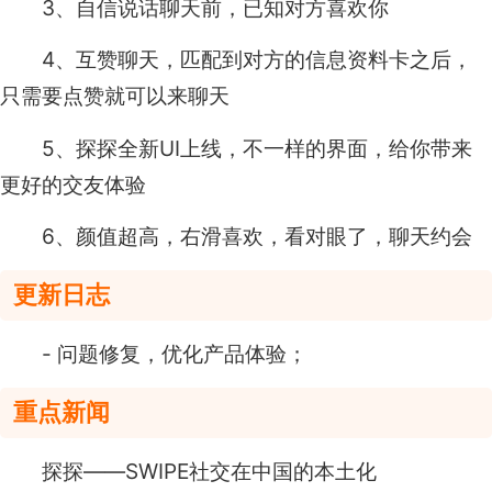
3、自信说话聊天前，已知对方喜欢你
4、互赞聊天，匹配到对方的信息资料卡之后，
只需要点赞就可以来聊天
5、探探全新UI上线，不一样的界面，给你带来
更好的交友体验
6、颜值超高，右滑喜欢，看对眼了，聊天约会
更新日志
- 问题修复，优化产品体验；
重点新闻
探探——SWIPE社交在中国的本土化