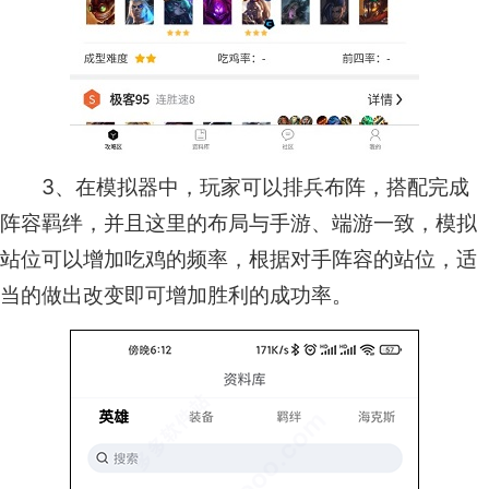
3、在模拟器中，玩家可以排兵布阵，搭配完成
阵容羁绊，并且这里的布局与手游、端游一致，模拟
站位可以增加吃鸡的频率，根据对手阵容的站位，适
当的做出改变即可增加胜利的成功率。