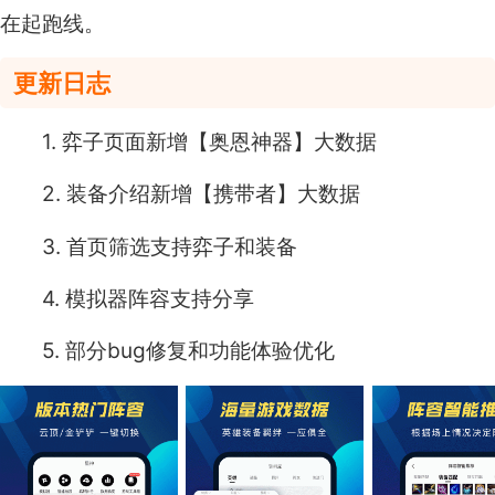
在起跑线。
更新日志
1. 弈子页面新增【奥恩神器】大数据
2. 装备介绍新增【携带者】大数据
3. 首页筛选支持弈子和装备
4. 模拟器阵容支持分享
5. 部分bug修复和功能体验优化