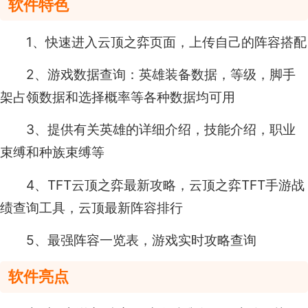
软件特色
1、快速进入云顶之弈页面，上传自己的阵容搭配
2、游戏数据查询：英雄装备数据，等级，脚手
架占领数据和选择概率等各种数据均可用
3、提供有关英雄的详细介绍，技能介绍，职业
束缚和种族束缚等
4、TFT云顶之弈最新攻略，云顶之弈TFT手游战
绩查询工具，云顶最新阵容排行
5、最强阵容一览表，游戏实时攻略查询
软件亮点