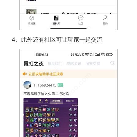
4、此外还有社区可让玩家一起交流