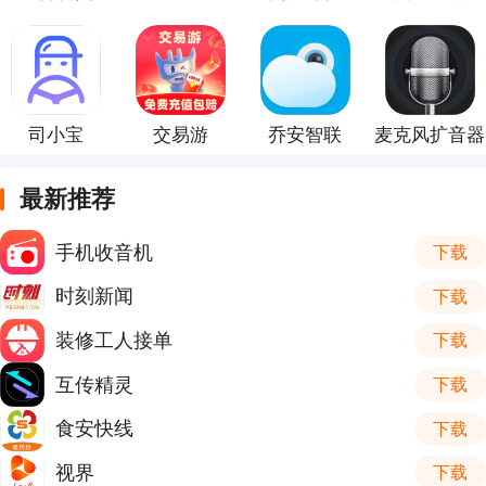
司小宝
交易游
乔安智联
麦克风扩音器
最新推荐
手机收音机
下载
时刻新闻
下载
装修工人接单
下载
互传精灵
下载
食安快线
下载
视界
下载