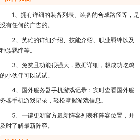
1、拥有详细的装备列表、装备的合成路径等，是
没有任何的广告的。
2、英雄的详细介绍、技能介绍、职业羁绊以及
种族羁绊等。
3、免费且功能很强大，数据详细，想成功吃鸡
的小伙伴可以试试。
4、国外服务器手机游戏记录：实时查看国外服
务器手机游戏记录，轻松掌握游戏信息。
5、一键更新官方最新阵容列表和阵容位置，并
及时了解最新阵容。