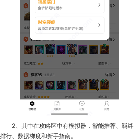
2、其中在攻略区中有模拟器，智能推荐、羁绊
排行、数据梯度和新手指南。