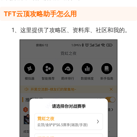
TFT云顶攻略助手怎么用
1、这里提供了攻略区、资料库、社区和我的。