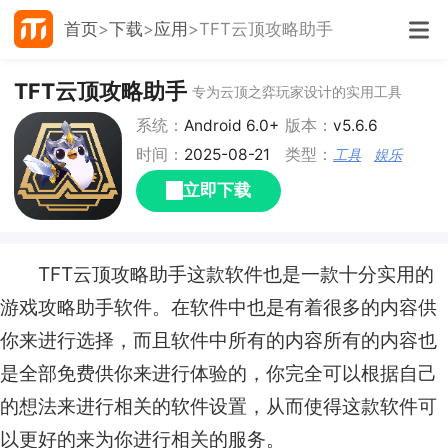
首页
下载
应用
TFT云顶攻略助手
TFT云顶攻略助手
专为云顶之弈玩家设计的实用工具
系统：
Android 6.0+
版本：
v5.6.6
时间：
2025-08-21
类型：
工具
娱乐
立即下载
TFT云顶攻略助手这款软件也是一款十分实用的
游戏攻略助手软件。在软件中也是有着很多的内容供
你来进行选择，而且软件中所有的内容所有的内容也
是全部免费供你来进行体验的，你完全可以根据自己
的想法来进行相关的软件设置，从而使得这款软件可
以更好的来为你进行相关的服务。