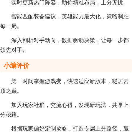
实时更新热门阵容，助你精准布局，上分无忧。
智能匹配装备建议，英雄能力最大化，策略制胜
每一局。
深入剖析对手动向，数据驱动决策，让每一步都
领先对手。
小编评价
第一时间掌握游戏变，快速适应新版本，稳居云
顶之巅。
加入玩家社群，交流心得，发现新玩法，共享上
分秘籍。
根据玩家偏好定制攻略，打造专属上分路径，赢