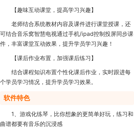
【趣味互动课堂，提高学习兴趣】
老师结合系统教材内容及课件进行课堂授课，还
可结合音乐窝智慧电视通过手机/ipad控制投屏同步课
件，丰富课堂互动效果，提升学员学习兴趣！
【课后作业布置，加强课后练习】
结合课程知识布置个性化课后作业，实时跟进每
个学员学习情况，提升学员学习效果。
软件特色
1、游戏化练琴，比你想象的更简单好玩，练习和
曲谱都要有音乐的沉浸感