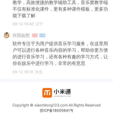
教学，高效便捷的教学辅助工具，音乐窝教学端
不仅有标准化课件，更有多种课件模板，更多功
能下载了解
09-13 19:40
辽宁
丝雨如愁
LV2
少侠
软件专注于为用户提供音乐学习服务，在这里用
户可以进行各种音乐内容的学习，帮助你更方便
的进行音乐学习，还有各种有趣的学习方式，让
你在娱乐中进行学习，非常的有意思
09-12 18:19
河北
Copyright © xiaomitong123.com All Rights Reserved
苏ICP备18005641号