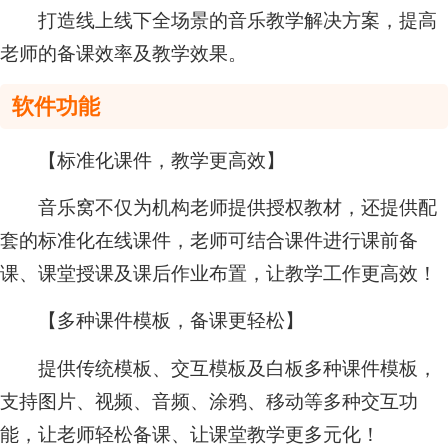
打造线上线下全场景的音乐教学解决方案，提高
老师的备课效率及教学效果。
软件功能
【标准化课件，教学更高效】
音乐窝不仅为机构老师提供授权教材，还提供配
套的标准化在线课件，老师可结合课件进行课前备
课、课堂授课及课后作业布置，让教学工作更高效！
【多种课件模板，备课更轻松】
提供传统模板、交互模板及白板多种课件模板，
支持图片、视频、音频、涂鸦、移动等多种交互功
能，让老师轻松备课、让课堂教学更多元化！