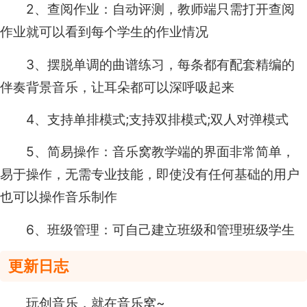
2、查阅作业：自动评测，教师端只需打开查阅
作业就可以看到每个学生的作业情况
3、摆脱单调的曲谱练习，每条都有配套精编的
伴奏背景音乐，让耳朵都可以深呼吸起来
4、支持单排模式;支持双排模式;双人对弹模式
5、简易操作：音乐窝教学端的界面非常简单，
易于操作，无需专业技能，即使没有任何基础的用户
也可以操作音乐制作
6、班级管理：可自己建立班级和管理班级学生
更新日志
玩创音乐，就在音乐窝~