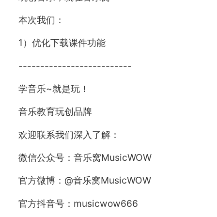
本次我们：
1）优化下载课件功能
--------------------------
学音乐~就是玩！
音乐教育玩创品牌
欢迎联系我们深入了解：
微信公众号：音乐窝MusicWOW
官方微博：@音乐窝MusicWOW
官方抖音号：musicwow666