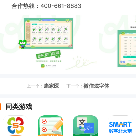
合作热线：400-661-8883
康家医
微信炫字体
上一个：
下一个：
同类游戏