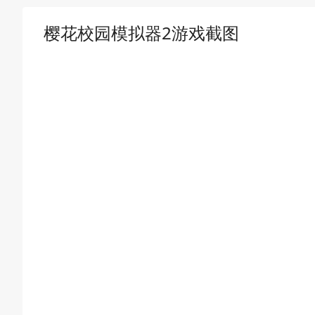
樱花校园模拟器2游戏截图