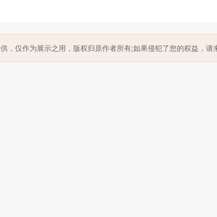
提供，仅作为展示之用，版权归原作者所有;如果侵犯了您的权益，请