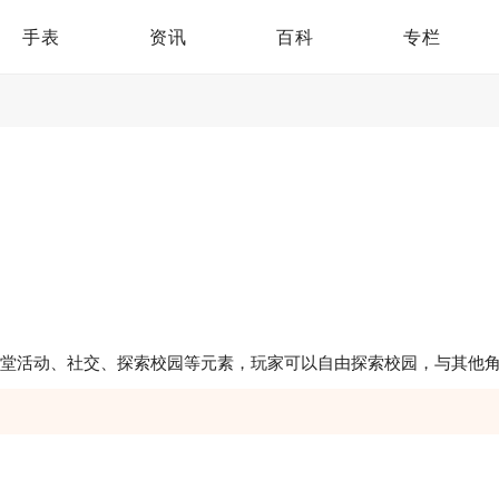
手表
资讯
百科
专栏
课堂活动、社交、探索校园等元素，玩家可以自由探索校园，与其他