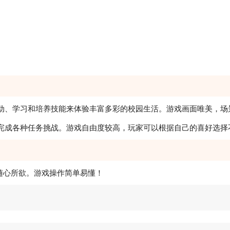
互动、学习和培养技能来体验丰富多彩的校园生活。游戏画面唯美，
完成各种任务挑战。游戏自由度较高，玩家可以根据自己的喜好选择
随心所欲。游戏操作简单易懂！