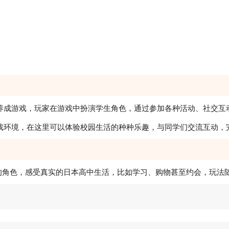
拟养成游戏，玩家在游戏中扮演学生角色，通过参加各种活动、社交
游戏环境，在这里可以体验校园生活的种种乐趣，与同学们交流互动，
的角色，感受真实的日本高中生活，比如学习、购物甚至约会，玩法