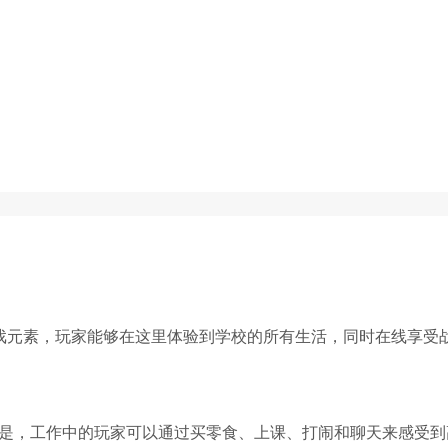
戏元素，玩家能够在这里体验到学校的所有生活，同时在线享受
是，工作中的玩家可以通过买零食、上课、打闹和聊天来感受到