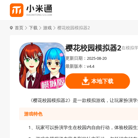
首页
下载
游戏
樱花校园模拟器2
樱花校园模拟器2
在模拟
更新日期：
2025-08-20
最新版本：
v4.4
本地下载
《樱花校园模拟器2》是一款模拟游戏，让玩家扮演
游戏特色
1、玩家可以扮演学生在校园内自由行动，体验校园生