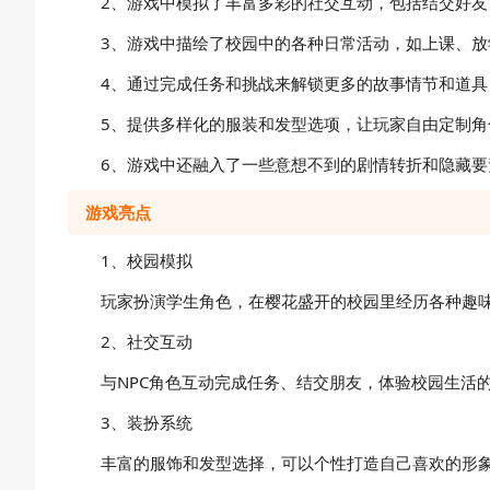
2、游戏中模拟了丰富多彩的社交互动，包括结交好友
3、游戏中描绘了校园中的各种日常活动，如上课、
4、通过完成任务和挑战来解锁更多的故事情节和道具
5、提供多样化的服装和发型选项，让玩家自由定制角
6、游戏中还融入了一些意想不到的剧情转折和隐藏要
游戏亮点
1、校园模拟
玩家扮演学生角色，在樱花盛开的校园里经历各种趣
2、社交互动
与NPC角色互动完成任务、结交朋友，体验校园生活
3、装扮系统
丰富的服饰和发型选择，可以个性打造自己喜欢的形