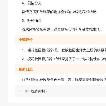
4、剧情分支
剧情充满变数玩家的选择会影响游戏进程和结局。
5、轻松愉快
游戏风格轻松有趣，适合放松心情和享受虚拟生活。
小编评价
1、樱花校园模拟器2是一款以校园生活为主题的模
2、樱花校园模拟器2给玩家提供了一个放松愉快的
更新日志
非常好玩的校园类角色扮演手游。玩家需要创建专属
最后的小队
上一篇：