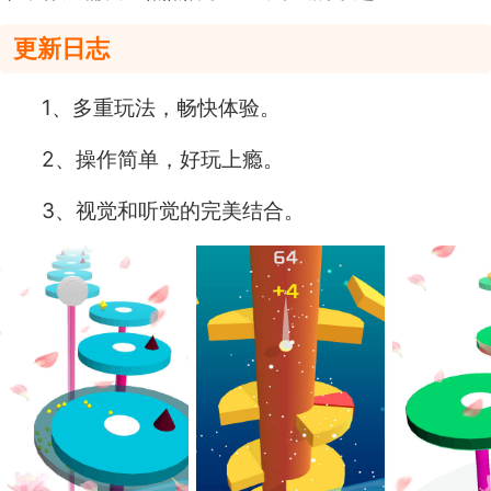
更新日志
1、多重玩法，畅快体验。
2、操作简单，好玩上瘾。
3、视觉和听觉的完美结合。