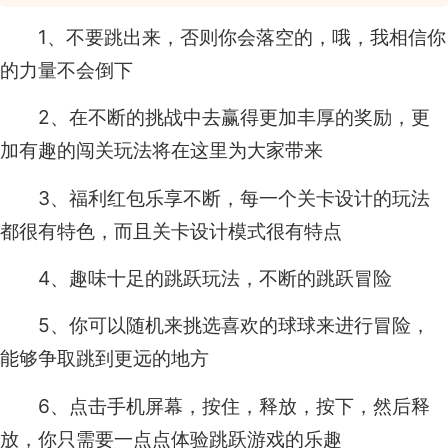
1、不要跳出来，否则你会落空的，哦，我相信你
的力量不会倒下
2、在不断的挑战中去赢得更加丰厚的奖励，更
加有趣的闯关玩法将在这里为大家带来
3、福利红包乐享不断，每一个关卡设计的玩法
都很有特色，而且关卡设计模式很有特点
4、趣味十足的跳跃玩法，不断的跳跃冒险
5、你可以随机来挑选喜欢的球球来进行冒险，
能够争取跳到更远的地方
6、点击手机屏幕，按住，释放，按下，然后释
放，你只需要一点点体验跳跃游戏的乐趣