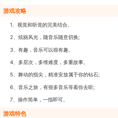
游戏攻略
1、视觉和听觉的完美结合。
2、炫丽风光，随音乐随意切换;
3、有趣，音乐可以很有趣。
4、多层次，多维难度，多重故事。
5、舞动的指尖，精准安放属于你的钻石;
6、音乐之旅，有很多音乐等着你去听;
7、操作简单，一指即可。
游戏特色