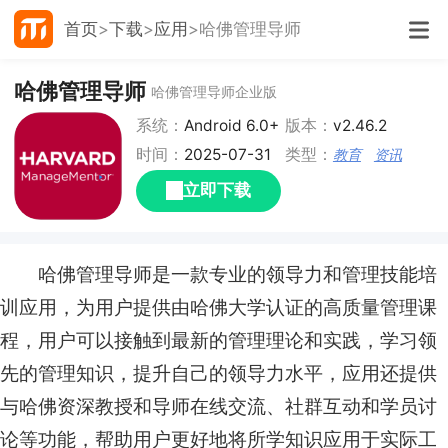
首页
下载
应用
哈佛管理导师
哈佛管理导师
哈佛管理导师企业版
系统：
Android 6.0+
版本：
v2.46.2
时间：
2025-07-31
类型：
教育
资讯
立即下载
哈佛管理导师是一款专业的领导力和管理技能培
训应用，为用户提供由哈佛大学认证的高质量管理课
程，用户可以接触到最新的管理理论和实践，学习领
先的管理知识，提升自己的领导力水平，应用还提供
与哈佛资深教授和导师在线交流、社群互动和学员讨
论等功能，帮助用户更好地将所学知识应用于实际工