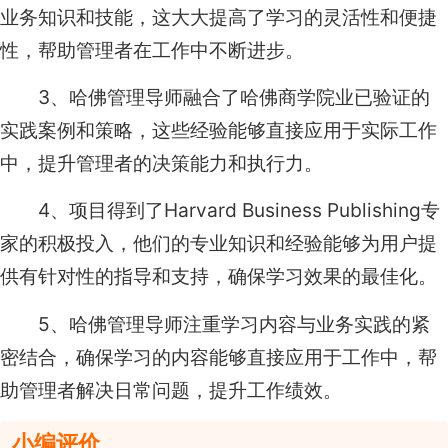
业务知识和技能，这大大提高了学习的灵活性和便捷
性，帮助管理者在工作中不断进步。
3、哈佛管理导师融合了哈佛商学院业已验证的
实践案例和策略，这些经验能够直接应用于实际工作
中，提升管理者的决策能力和执行力。
4、项目得到了Harvard Business Publishing专
家的积极投入，他们的专业知识和经验能够为用户提
供有针对性的指导和支持，确保学习效果的最佳化。
5、哈佛管理导师注重学习内容与业务实践的紧
密结合，确保学习的内容能够直接应用于工作中，帮
助管理者解决日常问题，提升工作绩效。
小编评价