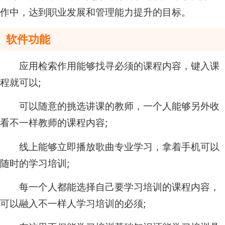
作中，达到职业发展和管理能力提升的目标。
软件功能
应用检索作用能够找寻必须的课程内容，键入课
程就可以;
可以随意的挑选讲课的教师，一个人能够另外收
看不一样教师的课程内容;
线上能够立即播放歌曲专业学习，拿着手机可以
随时的学习培训;
每一个人都能选择自己要学习培训的课程内容，
可以融入不一样人学习培训的必须;