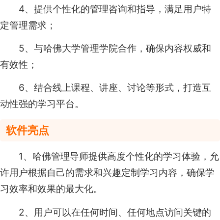
4、提供个性化的管理咨询和指导，满足用户特
定管理需求；
5、与哈佛大学管理学院合作，确保内容权威和
有效性；
6、结合线上课程、讲座、讨论等形式，打造互
动性强的学习平台。
软件亮点
1、哈佛管理导师提供高度个性化的学习体验，允
许用户根据自己的需求和兴趣定制学习内容，确保学
习效率和效果的最大化。
2、用户可以在任何时间、任何地点访问关键的