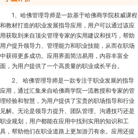
1、哈佛管理导师是一款基于哈佛商学院权威课程
和教材打造的职业发展指导应用，用户可以通过该应
用获取到来自顶尖管理专家的实用建议和技巧，帮助
用户提升领导力、管理能力和职业技能，从而在职场
中获得更多成功。应用界面简洁易用，内容丰富全
面，为用户提供了一个高质量的职业成长平台。
2、 哈佛管理导师是一款专注于职业发展的指导
应用，通过汇集来自哈佛商学院一流教授和专家的管
理经验和智慧，为用户提供了宝贵的职场指导和行业
见解。无论是领导力提升、团队管理、沟通技巧还是
职业规划，用户都能在应用中找到实用的知识和工
具，帮助他们在职业道路上更加游刃有余。应用还提