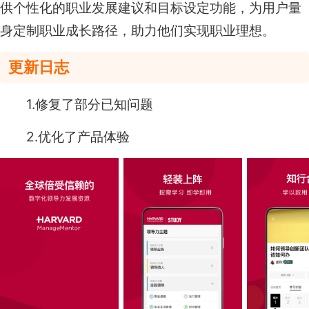
供个性化的职业发展建议和目标设定功能，为用户量
身定制职业成长路径，助力他们实现职业理想。
更新日志
1.修复了部分已知问题
2.优化了产品体验