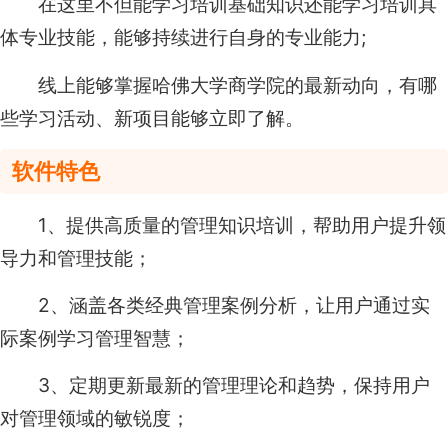
在这里不但能学习培训基础知识还能学习培训具
体专业技能，能够持续进行自身的专业能力;
线上能够掌握哈佛大学商学院的最新动向，有哪
些学习活动、新项目能够立即了解。
软件特色
1、提供高质量的管理知识培训，帮助用户提升领
导力和管理技能；
2、涵盖各类经典管理案例分析，让用户通过实
际案例学习管理智慧；
3、定期更新最新的管理理论和趋势，保持用户
对管理领域的敏锐度；