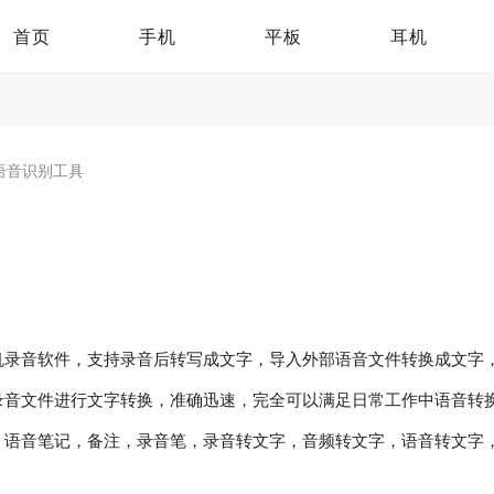
首页
手机
平板
耳机
语音识别工具
机录音软件，支持录音后转写成文字，导入外部语音文件转换成文字
录音文件进行文字转换，准确迅速，完全可以满足日常工作中语音转
，语音笔记，备注，录音笔，录音转文字，音频转文字，语音转文字