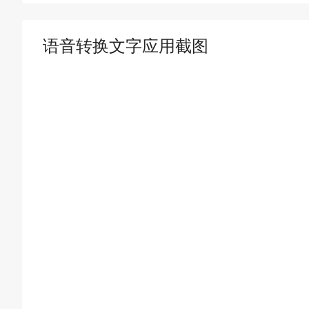
语音转换文字应用截图