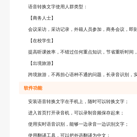
语音转换文字使用人群类型：
【商务人士】
会议采访，采访记录，外籍人员参加，商务会议，即
【在校学生】
提高听课效率，不错过任何重点知识，节省重听时间
【出境旅游】
跨境旅游，不再担心语种不通的问题，长录音识别，
软件功能
安装语音转换文字在手机上，随时可以转换文字；
进入首页打开录音机，可以录制音频保存起来；
使用实时语音识别，能够一边录音一边识别文字；
使用翻译工具，可以把外语翻译为中文；