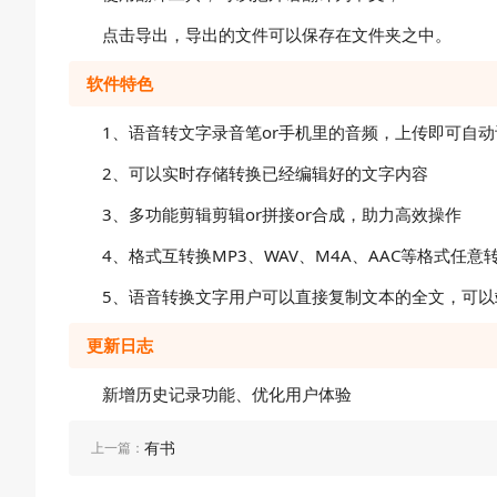
点击导出，导出的文件可以保存在文件夹之中。
软件特色
1、语音转文字录音笔or手机里的音频，上传即可自
2、可以实时存储转换已经编辑好的文字内容
3、多功能剪辑剪辑or拼接or合成，助力高效操作
4、格式互转换MP3、WAV、M4A、AAC等格式任意
5、语音转换文字用户可以直接复制文本的全文，可以
更新日志
新增历史记录功能、优化用户体验
有书
上一篇：