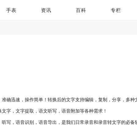
手表
资讯
百科
专栏
，准确迅速，操作简单！转换后的文字支持编辑，复制，分享，多种
换文字，文字提取，语文听写，语音附加等各种需求！
，听写，语音识别，语音导出，是我们日常录音和录音转文字的必备