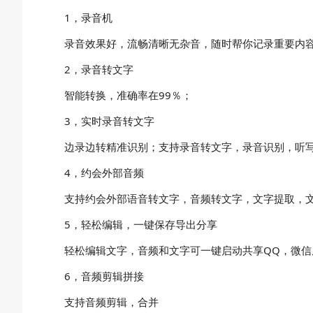
1，录音机
录音效果好，流畅清晰无杂音，随时帮你记录重要内
2，录音转文字
智能转换，准确率在99％；
3，实时录音转文字
边录边转精准识别；支持录音转文字，录音识别，听
4，约会外部音频
支持约会外部语音转文字，音频转文字，文字提取，
5，轻松编辑，一键保存导出分享
轻松编辑文字，音频和文字可一键启动共享QQ，微信
6，音频剪辑拼接
支持音频剪辑，合并