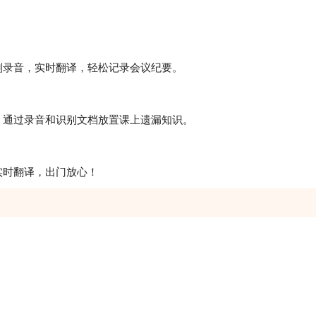
刻录音，实时翻译，轻松记录会议纪要。
，通过录音和识别文档放置课上遗漏知识。
实时翻译，出门放心！