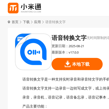
首页
下载
应用
语音转换文字
语音转换文字
无时间限制的
更新日期：
2025-08-21
最新版本：
v17.0.0
本地下载
语音转换文字是一种支持实时录音和录音转文字的手
语音转换文字支持一边录音一边转写成文字，或上传
录音，录音机，语音记录，语音备忘录，语音记事本
产品主要功能：