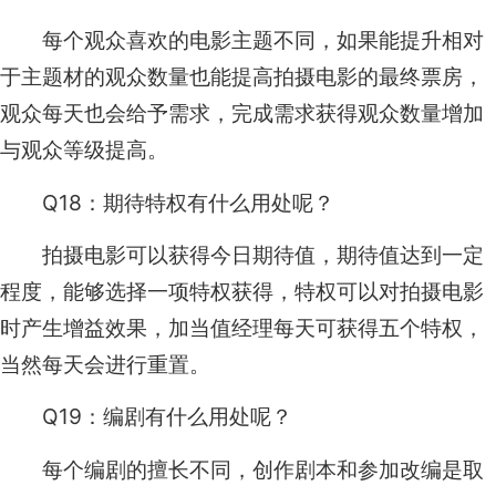
每个观众喜欢的电影主题不同，如果能提升相对
于主题材的观众数量也能提高拍摄电影的最终票房，
观众每天也会给予需求，完成需求获得观众数量增加
与观众等级提高。
Q18：期待特权有什么用处呢？
拍摄电影可以获得今日期待值，期待值达到一定
程度，能够选择一项特权获得，特权可以对拍摄电影
时产生增益效果，加当值经理每天可获得五个特权，
当然每天会进行重置。
Q19：编剧有什么用处呢？
每个编剧的擅长不同，创作剧本和参加改编是取