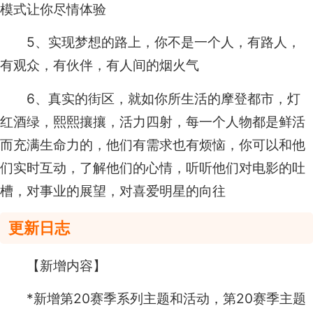
模式让你尽情体验
5、实现梦想的路上，你不是一个人，有路人，
有观众，有伙伴，有人间的烟火气
6、真实的街区，就如你所生活的摩登都市，灯
红酒绿，熙熙攘攘，活力四射，每一个人物都是鲜活
而充满生命力的，他们有需求也有烦恼，你可以和他
们实时互动，了解他们的心情，听听他们对电影的吐
槽，对事业的展望，对喜爱明星的向往
更新日志
【新增内容】
*新增第20赛季系列主题和活动，第20赛季主题