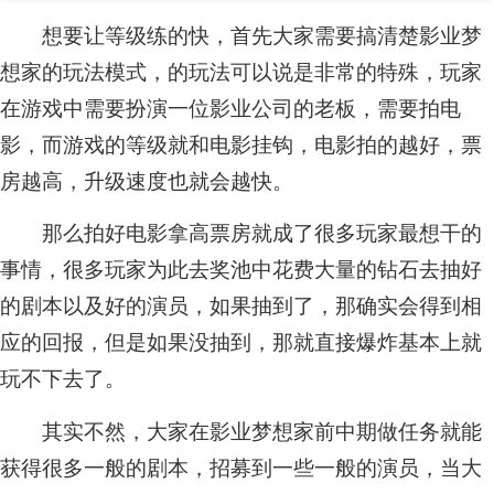
想要让等级练的快，首先大家需要搞清楚影业梦
想家的玩法模式，的玩法可以说是非常的特殊，玩家
在游戏中需要扮演一位影业公司的老板，需要拍电
影，而游戏的等级就和电影挂钩，电影拍的越好，票
房越高，升级速度也就会越快。
那么拍好电影拿高票房就成了很多玩家最想干的
事情，很多玩家为此去奖池中花费大量的钻石去抽好
的剧本以及好的演员，如果抽到了，那确实会得到相
应的回报，但是如果没抽到，那就直接爆炸基本上就
玩不下去了。
其实不然，大家在影业梦想家前中期做任务就能
获得很多一般的剧本，招募到一些一般的演员，当大