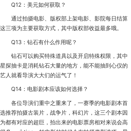
Q12：美元如何获取？
通过拍摄电影、版权部上架电影、影院每日结算
这三项为主要获取方式，其中版权部收益最多哦。
Q13：钻石有什么作用呢？
钻石可以购买特殊道具以及开启特殊权限，其中
星探抽卡是消耗钻石大量的地方，能不能抽到心仪的
艺人就看导演大大们的运气了！
Q14：电影剧本应该如何选择？
各位导演们重中之重来了，一赛季的电影剧本首
选推荐拍摄古装片，战争片，科幻片，这三个剧本因
为都有对应的超巨，拍出来的电影票房相对来说会高