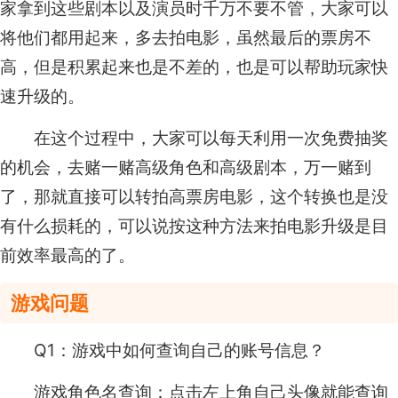
家拿到这些剧本以及演员时千万不要不管，大家可以
将他们都用起来，多去拍电影，虽然最后的票房不
高，但是积累起来也是不差的，也是可以帮助玩家快
速升级的。
在这个过程中，大家可以每天利用一次免费抽奖
的机会，去赌一赌高级角色和高级剧本，万一赌到
了，那就直接可以转拍高票房电影，这个转换也是没
有什么损耗的，可以说按这种方法来拍电影升级是目
前效率最高的了。
游戏问题
Q1：游戏中如何查询自己的账号信息？
游戏角色名查询：点击左上角自己头像就能查询