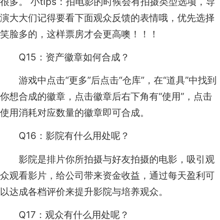
很多。 小tips：拍电影的时候会有拍摄类型选项，导
演大大们记得要看下面观众反馈的表情哦，优先选择
笑脸多的，这样票房才会更高噢！！！
Q15：资产徽章如何合成？
游戏中点击“更多”后点击“仓库”，在“道具”中找到
你想合成的徽章，点击徽章后右下角有“使用”，点击
使用消耗对应数量的徽章即可合成。
Q16：影院有什么用处呢？
影院是排片你所拍摄与好友拍摄的电影，吸引观
众观看影片，给公司带来资金收益，通过每天盈利可
以达成各档评价来提升影院与培养观众。
Q17：观众有什么用处呢？