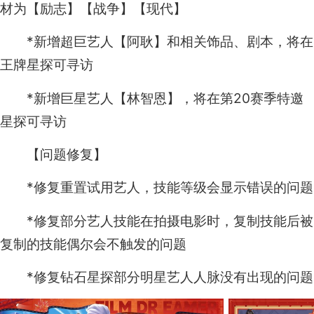
材为【励志】【战争】【现代】
*新增超巨艺人【阿耿】和相关饰品、剧本，将在
王牌星探可寻访
*新增巨星艺人【林智恩】，将在第20赛季特邀
星探可寻访
【问题修复】
*修复重置试用艺人，技能等级会显示错误的问题
*修复部分艺人技能在拍摄电影时，复制技能后被
复制的技能偶尔会不触发的问题
*修复钻石星探部分明星艺人人脉没有出现的问题