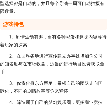
型选择都是自动的，并且每个导演一周可自动拍摄有
限数量。
游戏特色
1、剧情生动有趣，更有各种彩蛋和趣味内容等待
着玩家的探索
2、在世界各地进行宣传建立办事处增加你公司
的知名度与在市场收益，适当的进行项目投资获取金
币
3、你将化身东方巨星，带领自己的团队走向国
际化，不同的剧情故事等你来释怀
4、缔造属于自己的梦幻娱乐圈，更多商业竞技