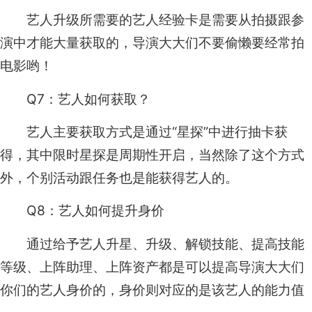
艺人升级所需要的艺人经验卡是需要从拍摄跟参
演中才能大量获取的，导演大大们不要偷懒要经常拍
电影哟！
Q7：艺人如何获取？
艺人主要获取方式是通过“星探”中进行抽卡获
得，其中限时星探是周期性开启，当然除了这个方式
外，个别活动跟任务也是能获得艺人的。
Q8：艺人如何提升身价
通过给予艺人升星、升级、解锁技能、提高技能
等级、上阵助理、上阵资产都是可以提高导演大大们
你们的艺人身价的，身价则对应的是该艺人的能力值