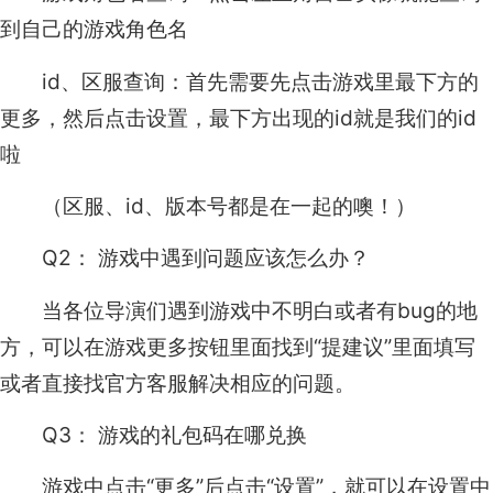
到自己的游戏角色名
id、区服查询：首先需要先点击游戏里最下方的
更多，然后点击设置，最下方出现的id就是我们的id
啦
（区服、id、版本号都是在一起的噢！）
Q2： 游戏中遇到问题应该怎么办？
当各位导演们遇到游戏中不明白或者有bug的地
方，可以在游戏更多按钮里面找到“提建议”里面填写
或者直接找官方客服解决相应的问题。
Q3： 游戏的礼包码在哪兑换
游戏中点击“更多”后点击“设置”，就可以在设置中