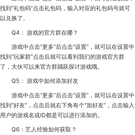
找到“礼包码”点击礼包码，输入对应的礼包码号就可
以兑换了。
Q4： 游戏的官方群在哪？
游戏中点击“更多”后点击“设置”，就可以在设置中
找到“玩家群”点击后就可以看到我们的游戏官方群
了，大伙可以来官方群踊跃探讨游戏哦。
Q5： 游戏中如何添加好友
游戏中点击“更多”后点击“设置”，就可以在设置中
找到“好友”，点击后就右下角有个“加好友”，点击输入
用户的游戏名或ID都是可以进行添加的。
Q6：艺人经验如何获取？