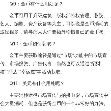
Q9：金币有什么用处呢？
金币可用于升级建筑、版权部特权管理、影院、
艺人、编剧、资产设备等为主，可以说是金币消耗的
途径很多，请导演大大们要额外珍惜自己的金币噢。
Q10：金币如何获取？
金币主要获取途径是通过“市场”功能中的市场宣
传、市场投资、广告代言，当然也可以通过“招财
猫”“商店”“幸运屋”等活动获取。
Q11：美元有什么用处呢？
主要消耗途径市场宣传与拍摄电影，市场宣传中
会大量消耗，但也是获得金币的一个非常好的办法。