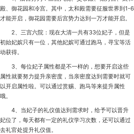
殿、御花园和冷宫。其中，太和殿需要征服世界到1-6
才能开启，御花园需要后宫势力达到一万才能开启。
2、三宫六院：现在大清一共有33位妃子，但是
初始妃嫔只有一位，其他妃嫔可通过跑马，寻宝等活
动获得。
3、每位妃子属性都是不一样的，想要开启这些
属性就要努力提升亲密度，当亲密度达到需要时就可
以开启属性啦。可以通过赏赐、跑马等来提升属性
哦。
4、当妃子的礼仪值达到需求时，给予可以晋升
妃位了，每天都有一定的礼仪学习次数，还可以通过
去礼官处提升礼仪值。