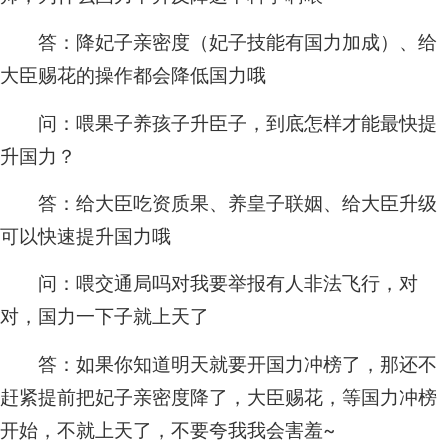
答：降妃子亲密度（妃子技能有国力加成）、给
大臣赐花的操作都会降低国力哦
问：喂果子养孩子升臣子，到底怎样才能最快提
升国力？
答：给大臣吃资质果、养皇子联姻、给大臣升级
可以快速提升国力哦
问：喂交通局吗对我要举报有人非法飞行，对
对，国力一下子就上天了
答：如果你知道明天就要开国力冲榜了，那还不
赶紧提前把妃子亲密度降了，大臣赐花，等国力冲榜
开始，不就上天了，不要夸我我会害羞~