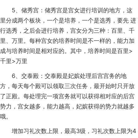
5、储秀宫：储秀宫是宫女进行培训的地方，这
里分成两个板块，一个是培养，一个是选秀，要先 进
行选秀，之后会进行培养，宫女分为三种：百里、千
里、万里。每种宫女的培养时间是不一样的，能力加
成与培养时间是相对应的。其中，培养时间是百里>
千里>万里
6、交泰殿：交泰殿是妃嫔处理后宫宫务的地
方，每天每个殿可以领取三次任务，最开始时只开放
了正殿。每处理完一项宫务就可以获得相对应的后宫
势力，宫女越多，能力越高，妃嫔获得的势力就越多
哦。
增加习礼次数上限，最高3级，习礼次数上限为4