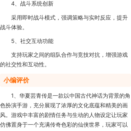
4、战斗系统创新
采用即时战斗模式，强调策略与实时反应，提升
战斗体验。
5、社交互动功能
支持玩家之间的组队合作与竞技对抗，增强游戏
的社交性和互动性。
小编评价
1、华夏芸青传是一款以中国古代神话为背景的角
色扮演手游，充分展现了浓厚的文化底蕴和精美的画
风。游戏中丰富的剧情任务与生动的人物设定让玩家
仿佛置身于一个充满传奇色彩的仙侠世界，玩家可以