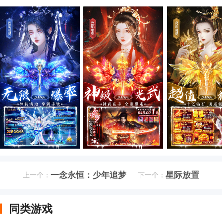
一念永恒：少年追梦
星际放置
上一个：
下一个：
同类游戏