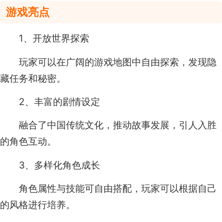
游戏亮点
1、开放世界探索
玩家可以在广阔的游戏地图中自由探索，发现隐
藏任务和秘密。
2、丰富的剧情设定
融合了中国传统文化，推动故事发展，引人入胜
的角色互动。
3、多样化角色成长
角色属性与技能可自由搭配，玩家可以根据自己
的风格进行培养。