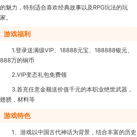
的魅力，特别适合喜欢经典故事以及RPG玩法的玩
家。
游戏福利
1.登录送满级VIP、18888元宝、188888银元、
888万的铜币
2.VIP变态礼包免费领
3.首充任意金额送价值千元的本职业绝世武器，
翅膀，材料等
游戏特色
1、游戏以中国古代神话为背景，结合丰富的历史