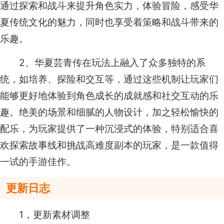
通过探索和战斗来提升角色实力，体验冒险，感受华
夏传统文化的魅力，同时也享受着策略和战斗带来的
乐趣。
2、华夏芸青传在玩法上融入了众多独特的系
统，如培养、探险和交互等，通过这些机制让玩家们
能够更好地体验到角色成长的成就感和社交互动的乐
趣。绝美的场景和细腻的人物设计，加之轻松愉快的
配乐，为玩家提供了一种沉浸式的体验，特别适合喜
欢探索故事线和挑战高难度副本的玩家，是一款值得
一试的手游佳作。
更新日志
1，更新素材调整