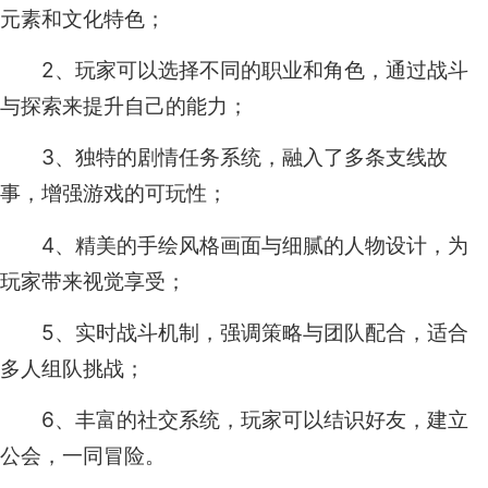
元素和文化特色；
2、玩家可以选择不同的职业和角色，通过战斗
与探索来提升自己的能力；
3、独特的剧情任务系统，融入了多条支线故
事，增强游戏的可玩性；
4、精美的手绘风格画面与细腻的人物设计，为
玩家带来视觉享受；
5、实时战斗机制，强调策略与团队配合，适合
多人组队挑战；
6、丰富的社交系统，玩家可以结识好友，建立
公会，一同冒险。