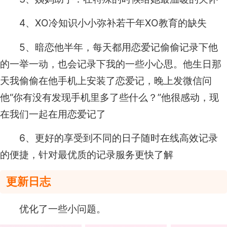
4、XO冷知识小小弥补若干年XO教育的缺失
5、暗恋他半年，每天都用恋爱记偷偷记录下他
的一举一动，也会记录下我的一些小心思。他生日那
天我偷偷在他手机上安装了恋爱记，晚上发微信问
他“你有没有发现手机里多了些什么？”他很感动，现
在我们一起在用恋爱记了
6、更好的享受到不同的日子随时在线高效记录
的便捷，针对最优质的记录服务更快了解
更新日志
优化了一些小问题。