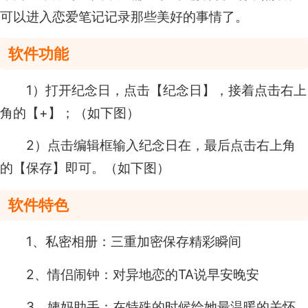
可以进入恋爱笔记记录那些美好的事情了。
软件功能
1）打开纪念日，点击【纪念日】，接着点击右上
角的【+】；（如下图）
2）点击编辑框输入纪念日在，最后点击右上角
的【保存】即可。（如下图）
软件特色
1、私密相册：三重加密保存精彩瞬间
2、情侣闹钟：对异地恋的TA说早安晚安
3、姨妈助手：在特殊的时候给她最温暖的关怀