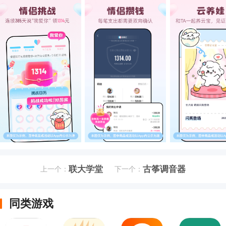
联大学堂
古筝调音器
上一个：
下一个：
同类游戏