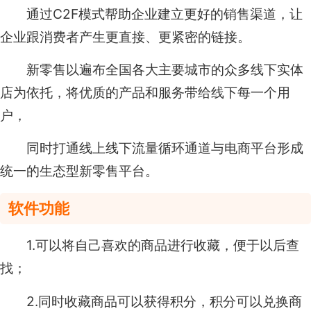
通过C2F模式帮助企业建立更好的销售渠道，让
企业跟消费者产生更直接、更紧密的链接。
新零售以遍布全国各大主要城市的众多线下实体
店为依托，将优质的产品和服务带给线下每一个用
户，
同时打通线上线下流量循环通道与电商平台形成
统一的生态型新零售平台。
软件功能
1.可以将自己喜欢的商品进行收藏，便于以后查
找；
2.同时收藏商品可以获得积分，积分可以兑换商