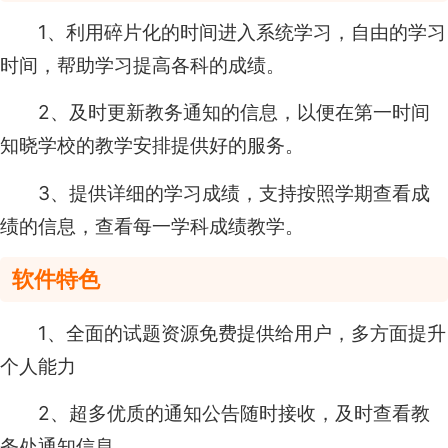
1、利用碎片化的时间进入系统学习，自由的学习
时间，帮助学习提高各科的成绩。
2、及时更新教务通知的信息，以便在第一时间
知晓学校的教学安排提供好的服务。
3、提供详细的学习成绩，支持按照学期查看成
绩的信息，查看每一学科成绩教学。
软件特色
1、全面的试题资源免费提供给用户，多方面提升
个人能力
2、超多优质的通知公告随时接收，及时查看教
务处通知信息