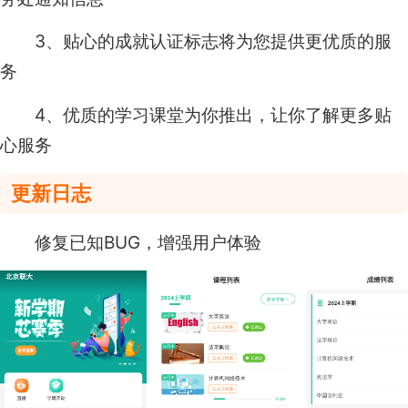
3、贴心的成就认证标志将为您提供更优质的服
务
4、优质的学习课堂为你推出，让你了解更多贴
心服务
更新日志
修复已知BUG，增强用户体验