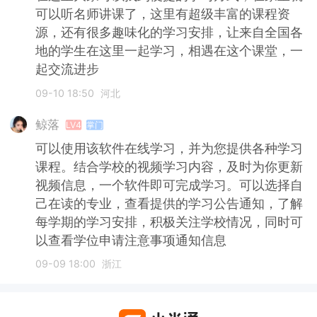
可以听名师讲课了，这里有超级丰富的课程资
源，还有很多趣味化的学习安排，让来自全国各
地的学生在这里一起学习，相遇在这个课堂，一
起交流进步
09-10 18:50
河北
鲸落
LV4
掌门
可以使用该软件在线学习，并为您提供各种学习
课程。结合学校的视频学习内容，及时为你更新
视频信息，一个软件即可完成学习。可以选择自
己在读的专业，查看提供的学习公告通知，了解
每学期的学习安排，积极关注学校情况，同时可
以查看学位申请注意事项通知信息
09-09 18:00
浙江