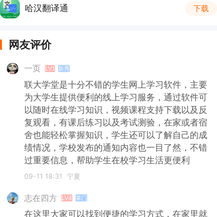
哈汉翻译通
下载
网友评价
一页
LV1
新秀
联大学堂是十分不错的学生网上学习软件，主要
为大学生提供便利的线上学习服务，通过软件可
以随时在线学习知识，视频课程支持下载以及反
复观看，有课后练习以及考试测验，在家或者宿
舍也能轻松掌握知识，学生还可以了解自己的成
绩情况，学校发布的通知内容也一目了然，不错
过重要信息，帮助学生在校学习生活更便利
09-11 18:31
宁夏
志在四方
LV4
掌门
在这里大家可以找到便捷的学习方式，在家里就