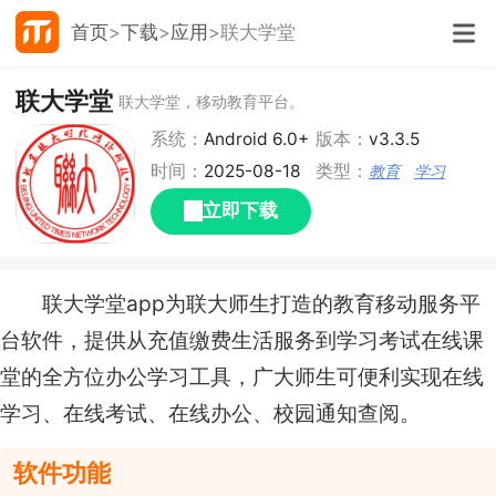
首页
下载
应用
联大学堂
联大学堂
联大学堂，移动教育平台。
系统：
Android 6.0+
版本：
v3.3.5
时间：
2025-08-18
类型：
教育
学习
立即下载
联大学堂app为联大师生打造的教育移动服务平
台软件，提供从充值缴费生活服务到学习考试在线课
堂的全方位办公学习工具，广大师生可便利实现在线
学习、在线考试、在线办公、校园通知查阅。
软件功能