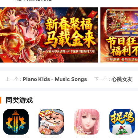
Piano Kids - Music Songs
心跳女友
上一个：
下一个：
同类游戏