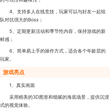
4、支持多人在线竞技，玩家可以与好友一起组
队对抗强大的Boss；
5、定期更新活动和季节性内容，保持游戏的新
鲜感；
6、简单易上手的操作方式，适合各个年龄层的
玩家。
游戏亮点
1、真实画面
采用精美的3D图形和细腻的海底场景，提供沉浸
式的视觉体验。