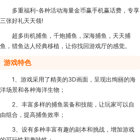
多重福利-各种活动海量金币赢手机赢话费，专享
三张好礼天天领!
超多街机捕鱼，千炮捕鱼，深海捕鱼，天天捕
鱼，猎鱼达人经典移植，让你找回游戏厅的感觉。
游戏特色
1、游戏采用了精美的3D画面，呈现出绚丽的海
洋场景和各种海洋生物；
2、丰富多样的捕鱼装备和技能，让玩家可以自
由组合，提高捕鱼效率；
3、设有多种丰富有趣的副本和挑战，增加游戏
的可玩性和趣味性；