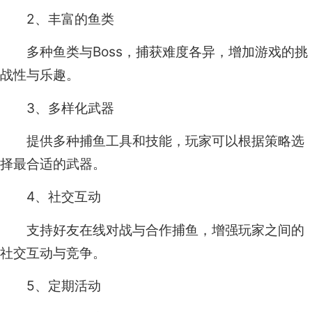
2、丰富的鱼类
多种鱼类与Boss，捕获难度各异，增加游戏的挑
战性与乐趣。
3、多样化武器
提供多种捕鱼工具和技能，玩家可以根据策略选
择最合适的武器。
4、社交互动
支持好友在线对战与合作捕鱼，增强玩家之间的
社交互动与竞争。
5、定期活动