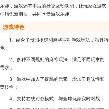
乐趣，游戏还有丰富的社交互动功能，让玩家在游戏
中结识新朋友，共同享受游戏乐趣。
游戏特色
1、结合了贵阳捉鸡和麻将两种游戏玩法，独具特
色；
2、多种不同规则的麻将玩法，满足不同玩家的
需求；
3、游戏中加入了捉鸡的元素，增加了趣味性和
竞技性；
4、支持在线对战模式，与全球玩家实时对战；