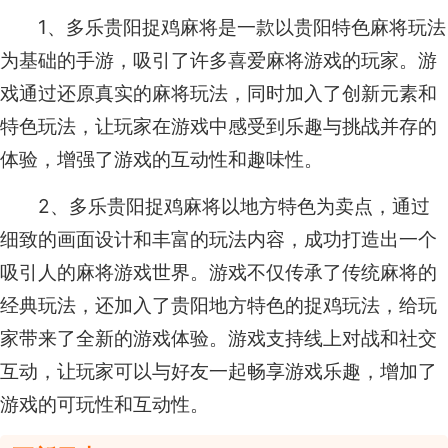
1、多乐贵阳捉鸡麻将是一款以贵阳特色麻将玩法
为基础的手游，吸引了许多喜爱麻将游戏的玩家。游
戏通过还原真实的麻将玩法，同时加入了创新元素和
特色玩法，让玩家在游戏中感受到乐趣与挑战并存的
体验，增强了游戏的互动性和趣味性。
2、多乐贵阳捉鸡麻将以地方特色为卖点，通过
细致的画面设计和丰富的玩法内容，成功打造出一个
吸引人的麻将游戏世界。游戏不仅传承了传统麻将的
经典玩法，还加入了贵阳地方特色的捉鸡玩法，给玩
家带来了全新的游戏体验。游戏支持线上对战和社交
互动，让玩家可以与好友一起畅享游戏乐趣，增加了
游戏的可玩性和互动性。