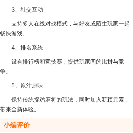
3、社交互动
支持多人在线对战模式，与好友或陌生玩家一起
畅快游戏。
4、排名系统
设有排行榜和竞技赛，提供玩家间的比拼与竞
争。
5、原汁原味
保持传统捉鸡麻将的玩法，同时加入新颖元素，
带来全新体验。
小编评价