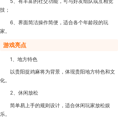
5、有丰富的社交功能，可与好友组队或互相竞
技；
6、界面简洁操作简便，适合各个年龄段的玩
家。
游戏亮点
1、地方特色
以贵阳捉鸡麻将为背景，体现贵阳地方特色和文
化。
2、休闲放松
简单易上手的规则设计，适合休闲玩家放松娱
乐。