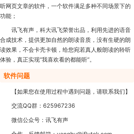
听网页文章的软件，一个软件满足多种不同场景下的
功能；
讯飞有声，科大讯飞荣誉出品，利用先进的语音
合成技术，提供更加自然的朗读音质，没有生硬的朗
读效果，不会卡壳卡顿，给您宛若真人般朗读的聆听
体验，真正实现“我喜欢看的都能听”。
软件问题
【如果您在使用过程中遇到问题，请联系我们】
交流QQ群：625967236
微信公众号：讯飞有声