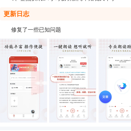
更新日志
修复了一些已知问题