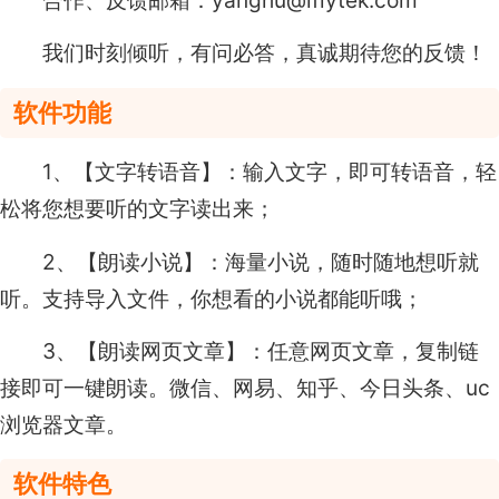
合作、反馈邮箱：yanghu@iflytek.com
我们时刻倾听，有问必答，真诚期待您的反馈！
软件功能
1、【文字转语音】：输入文字，即可转语音，轻
松将您想要听的文字读出来；
2、【朗读小说】：海量小说，随时随地想听就
听。支持导入文件，你想看的小说都能听哦；
3、【朗读网页文章】：任意网页文章，复制链
接即可一键朗读。微信、网易、知乎、今日头条、uc
浏览器文章。
软件特色