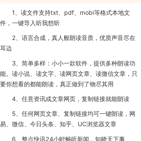
1、读文件支持txt、pdf、mobi等格式本地文
件，一键导入听我想听
2、语言合成，真人般朗读音质，优质声音尽在
耳边
3、简单多样：小小一款软件，提供多种朗读功
能。读小说、读文字、读网页文章、读微信文章，只
要你想看的都能朗读，真正做到了物尽其用
4、任意资讯或文章网页，复制链接就能朗读
5、任何网页文章、复制链接均可一键朗读，网
易、微信、今日头条、知乎、UC浏览器文章
6、整点快讯24小时畅听新闻，知晓天下事