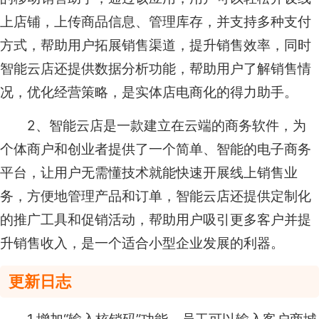
上店铺，上传商品信息、管理库存，并支持多种支付
方式，帮助用户拓展销售渠道，提升销售效率，同时
智能云店还提供数据分析功能，帮助用户了解销售情
况，优化经营策略，是实体店电商化的得力助手。
2、智能云店是一款建立在云端的商务软件，为
个体商户和创业者提供了一个简单、智能的电子商务
平台，让用户无需懂技术就能快速开展线上销售业
务，方便地管理产品和订单，智能云店还提供定制化
的推广工具和促销活动，帮助用户吸引更多客户并提
升销售收入，是一个适合小型企业发展的利器。
更新日志