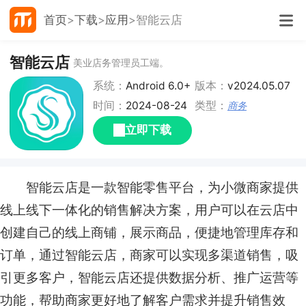
首页
下载
应用
智能云店
智能云店
美业店务管理员工端。
系统：
Android 6.0+
版本：
v2024.05.07
时间：
2024-08-24
类型：
商务
立即下载
智能云店是一款智能零售平台，为小微商家提供
线上线下一体化的销售解决方案，用户可以在云店中
创建自己的线上商铺，展示商品，便捷地管理库存和
订单，通过智能云店，商家可以实现多渠道销售，吸
引更多客户，智能云店还提供数据分析、推广运营等
功能，帮助商家更好地了解客户需求并提升销售效