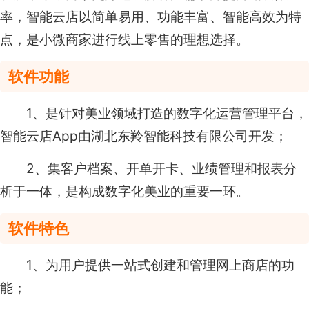
率，智能云店以简单易用、功能丰富、智能高效为特
点，是小微商家进行线上零售的理想选择。
软件功能
1、是针对美业领域打造的数字化运营管理平台，
智能云店App由湖北东羚智能科技有限公司开发；
2、集客户档案、开单开卡、业绩管理和报表分
析于一体，是构成数字化美业的重要一环。
软件特色
1、为用户提供一站式创建和管理网上商店的功
能；