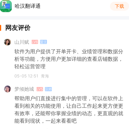
哈汉翻译通
下载
网友评价
山川赋
LV6
盟主
软件为用户提供了开单开卡、业绩管理和数据分
析等功能，方便用户更加详细的查看店铺数据，
轻松运营管理
05-05 12:51
青海
梦倾她城
LV5
宗师
帮助用户们直接进行集中的管理，可以在软件上
看到相关的功能使用，让自己工作起来更方便更
有效率，还能帮你掌握业绩的动态，更直观的就
能看到现状，一起来看看吧