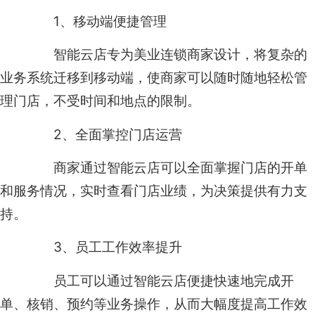
1、移动端便捷管理
智能云店专为美业连锁商家设计，将复杂的
业务系统迁移到移动端，使商家可以随时随地轻松管
理门店，不受时间和地点的限制。
2、全面掌控门店运营
商家通过智能云店可以全面掌握门店的开单
和服务情况，实时查看门店业绩，为决策提供有力支
持。
3、员工工作效率提升
员工可以通过智能云店便捷快速地完成开
单、核销、预约等业务操作，从而大幅度提高工作效