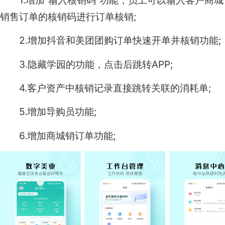
1.增加“输入核销码”功能，员工可以输入客户商城
销售订单的核销码进行订单核销;
2.增加抖音和美团团购订单快速开单并核销功能;
3.隐藏学园的功能，点击后跳转APP;
4.客户资产中核销记录直接跳转关联的消耗单;
5.增加导购员功能;
6.增加商城销订单功能;