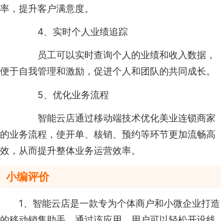
率，提升客户满意度。
4、实时个人业绩追踪
员工可以实时查询个人的业绩和收入数据，
便于自我管理和激励，促进个人和团队的共同成长。
5、优化业务流程
智能云店通过移动端技术优化美业连锁商家
的业务流程，使开单、核销、预约等环节更加流畅高
效，从而提升整体业务运营效率。
小编评价
1、智能云店是一款专为个体商户和小微企业打造
的移动销售助手，通过该应用，用户可以轻松开设线