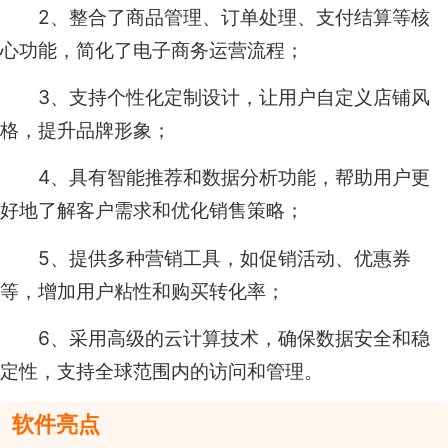
2、整合了商品管理、订单处理、支付结算等核
心功能，简化了电子商务运营流程；
3、支持个性化定制设计，让用户自定义店铺风
格，提升品牌形象；
4、具有智能推荐和数据分析功能，帮助用户更
好地了解客户需求和优化销售策略；
5、提供多种营销工具，如促销活动、优惠券
等，增加用户粘性和购买转化率；
6、采用高级的云计算技术，确保数据安全和稳
定性，支持全球范围内的访问和管理。
软件亮点