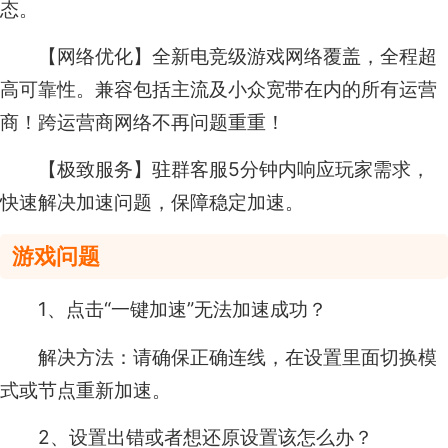
态。
【网络优化】全新电竞级游戏网络覆盖，全程超
高可靠性。兼容包括主流及小众宽带在内的所有运营
商！跨运营商网络不再问题重重！
【极致服务】驻群客服5分钟内响应玩家需求，
快速解决加速问题，保障稳定加速。
游戏问题
1、点击“一键加速”无法加速成功？
解决方法：请确保正确连线，在设置里面切换模
式或节点重新加速。
2、设置出错或者想还原设置该怎么办？