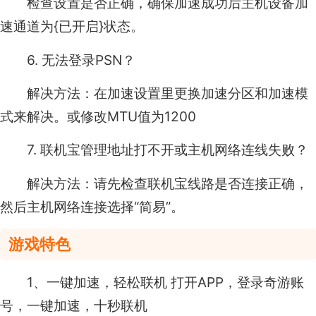
检查设置是否正确，确保加速成功后主机设备加
速通道为{已开启}状态。
6. 无法登录PSN？
解决方法：在加速设置里更换加速分区和加速模
式来解决。或修改MTU值为1200
7. 联机宝管理地址打不开或主机网络连线失败？
解决方法：请先检查联机宝线路是否连接正确，
然后主机网络连接选择“简易”。
游戏特色
1、一键加速，轻松联机 打开APP，登录奇游账
号，一键加速，十秒联机