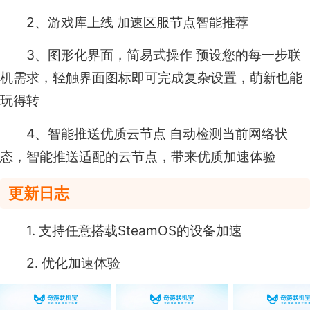
2、游戏库上线 加速区服节点智能推荐
3、图形化界面，简易式操作 预设您的每一步联
机需求，轻触界面图标即可完成复杂设置，萌新也能
玩得转
4、智能推送优质云节点 自动检测当前网络状
态，智能推送适配的云节点，带来优质加速体验
更新日志
1. 支持任意搭载SteamOS的设备加速
2. 优化加速体验