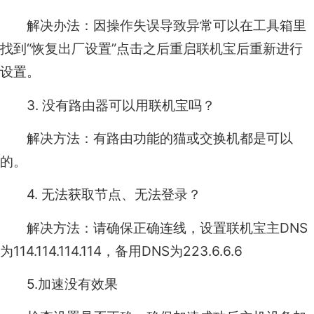
解决办法：因操作失误导致异常可以在工具箱里
找到“恢复出厂设置”点击之后重启联机宝后重新进行
设置。
3. 没有路由器可以用联机宝吗？
解决方法：有路由功能的猫或交换机都是可以
的。
4. 无法获取节点、无法登录？
解决方法：请确保正确连线，设置联机宝主DNS
为114.114.114.114，备用DNS为223.6.6.6
5.加速没有效果