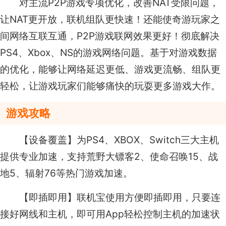
对主流P2P游戏专项优化，改善NAT受限问题，
让NAT更开放，联机组队更快速！还能使奇游玩家之
间网络互联互通，P2P游戏联网效果更好！彻底解决
PS4、Xbox、NS的游戏网络问题。基于对游戏数据
的优化，能够让网络延迟更低、游戏更流畅、组队更
轻松，让游戏玩家们能够痛快的玩耍更多游戏大作。
游戏攻略
【设备覆盖】为PS4、XBOX、Switch三大主机
提供专业加速，支持荒野大镖客2、使命召唤15、战
地5、辐射76等热门游戏加速。
【即插即用】联机宝使用方便即插即用，只要连
接好网线和主机，即可用App轻松控制主机的加速状