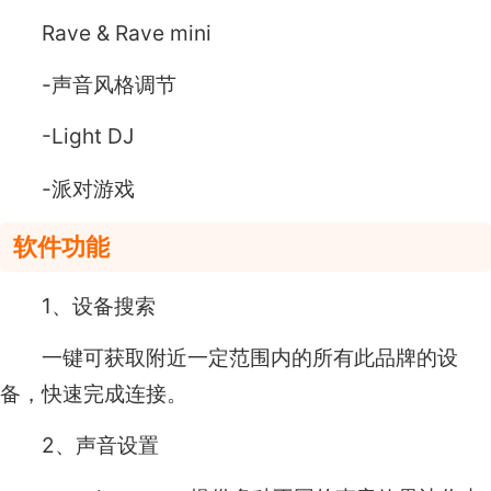
Rave & Rave mini
-声音风格调节
-Light DJ
-派对游戏
软件功能
1、设备搜索
一键可获取附近一定范围内的所有此品牌的设
备，快速完成连接。
2、声音设置