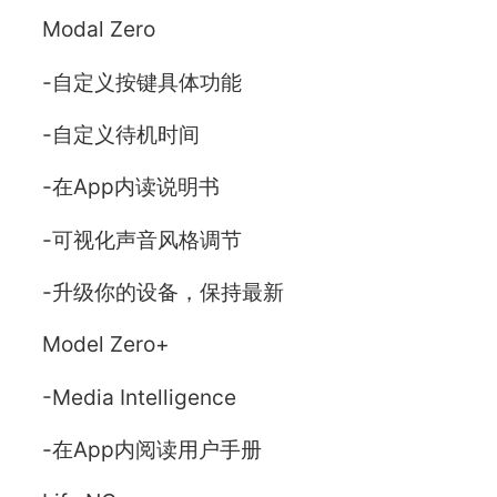
Modal Zero
-自定义按键具体功能
-自定义待机时间
-在App内读说明书
-可视化声音风格调节
-升级你的设备，保持最新
Model Zero+
-Media Intelligence
-在App内阅读用户手册