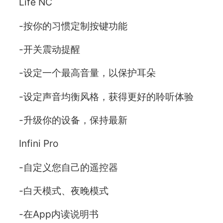
Life NC
-按你的习惯定制按键功能
-开关震动提醒
-设定一个最高音量，以保护耳朵
-设定声音均衡风格，获得更好的聆听体验
-升级你的设备，保持最新
Infini Pro
-自定义您自己的遥控器
-白天模式、夜晚模式
-在App内读说明书