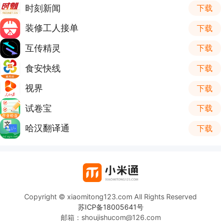
时刻新闻
下载
装修工人接单
下载
互传精灵
下载
食安快线
下载
视界
下载
试卷宝
下载
哈汉翻译通
下载
Copyright © xiaomitong123.com All Rights Reserved
苏ICP备18005641号
邮箱：shoujishucom@126.com