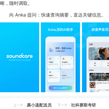
晰，随时调取。
向 Anka 提问：快速查询摘要，直达关键信息。
裹小递配送员
社科赛斯考研
上一个：
下一个：