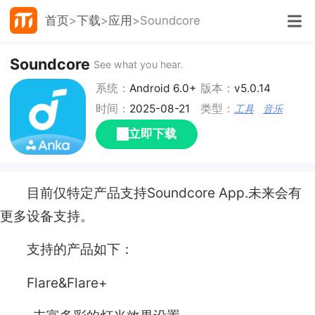
首页
下载
应用
Soundcore
Soundcore
See what you hear.
系统：
Android 6.0+
版本：
v5.0.14
时间：
2025-08-21
类型：
工具
音乐
立即下载
目前仅特定产品支持Soundcore App.未来会有
更多设备支持。
支持的产品如下：
Flare&Flare+