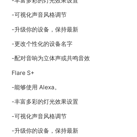
-丰富多彩的灯光效果设置
-可视化声音风格调节
-升级你的设备，保持最新
-更改个性化的设备名字
-配对音响为立体声或共鸣音效
Flare S+
-能够使用 Alexa。
-丰富多彩的灯光效果设置
-可视化声音风格调节
-升级你的设备，保持最新