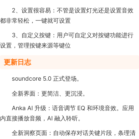
2、设置很容易：不管是设置灯光还是设置音效
都非常轻松，一键就可设置
3、自定义按键：用户可自定义对按键功能进行
设置，管理按键来源等键位
更新日志
soundcore 5.0 正式登场。
全新界面：更简洁、更沉浸。
Anka AI 升级：语音调节 EQ 和环境音效。应用
内直接播放音频，AI 融入聆听。
全新洞察页面：自动保存对话关键片段，条理清