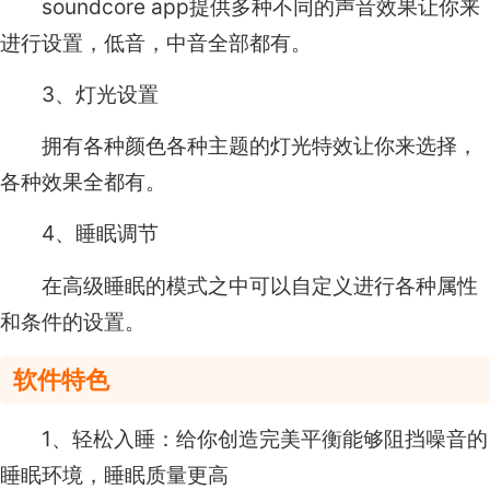
soundcore app提供多种不同的声音效果让你来
进行设置，低音，中音全部都有。
3、灯光设置
拥有各种颜色各种主题的灯光特效让你来选择，
各种效果全都有。
4、睡眠调节
在高级睡眠的模式之中可以自定义进行各种属性
和条件的设置。
软件特色
1、轻松入睡：给你创造完美平衡能够阻挡噪音的
睡眠环境，睡眠质量更高