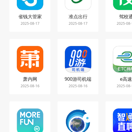
省钱大管家
准点出行
驾校
2025-08-17
2025-08-17
2025-08-
萧内网
900游司机端
e高速
2025-08-16
2025-08-16
2025-08-