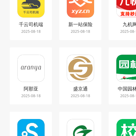
千云司机端
新一站保险
九机
2025-08-18
2025-08-18
2025-08-
阿那亚
盛京通
中国园
2025-08-18
2025-08-18
2025-08-