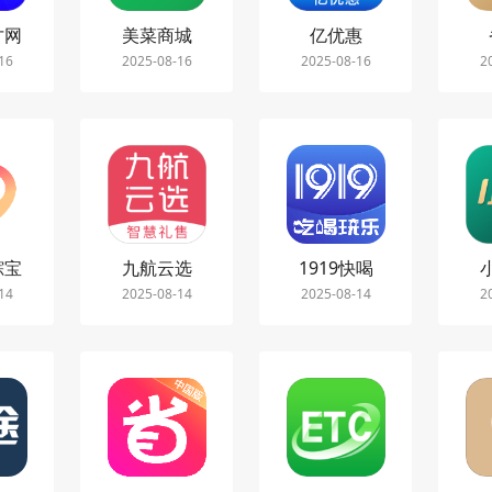
才网
美菜商城
亿优惠
16
2025-08-16
2025-08-16
2
踪宝
九航云选
1919快喝
14
2025-08-14
2025-08-14
2