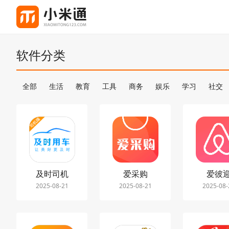
软件分类
全部
生活
教育
工具
商务
娱乐
学习
社交
及时司机
爱采购
爱彼
2025-08-21
2025-08-21
2025-08-