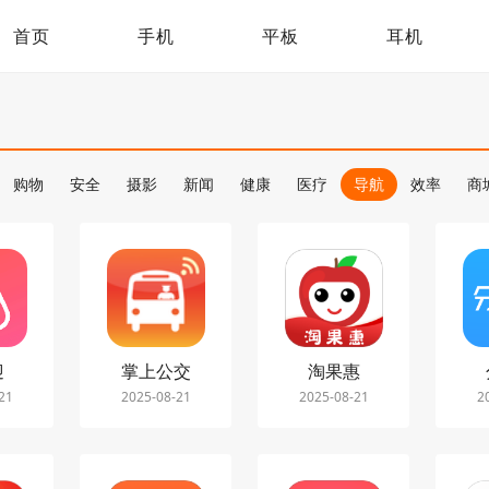
首页
手机
平板
耳机
购物
安全
摄影
新闻
健康
医疗
导航
效率
商
迎
掌上公交
淘果惠
21
2025-08-21
2025-08-21
2