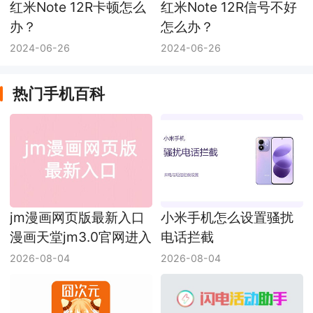
红米Note 12R卡顿怎么
红米Note 12R信号不好
办？
怎么办？
2024-06-26
2024-06-26
热门手机百科
jm漫画网页版最新入口
小米手机怎么设置骚扰
漫画天堂jm3.0官网进入
电话拦截
2026-08-04
2026-08-04