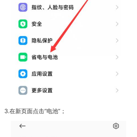
3.在新页面点击“电池”；