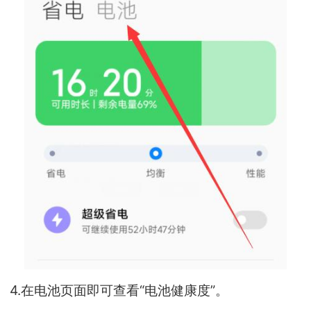
4.在电池页面即可查看“电池健康度”。