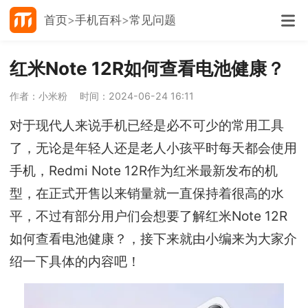
首页
手机百科
常见问题
红米Note 12R如何查看电池健康？
作者：小米粉
时间：2024-06-24 16:11
对于现代人来说手机已经是必不可少的常用工具
了，无论是年轻人还是老人小孩平时每天都会使用
手机，Redmi Note 12R作为红米最新发布的机
型，在正式开售以来销量就一直保持着很高的水
平，不过有部分用户们会想要了解红米Note 12R
如何查看电池健康？，接下来就由小编来为大家介
绍一下具体的内容吧！