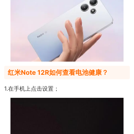
红米Note 12R如何查看电池健康？
1.在手机上点击设置；