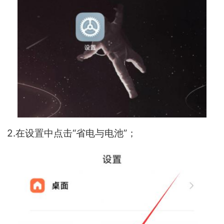
2.在设置中点击“省电与电池”；