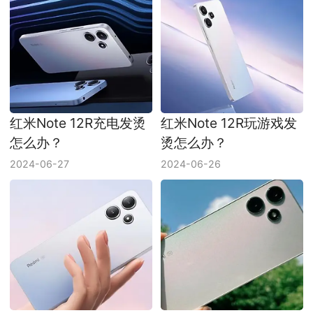
红米Note 12R充电发烫
红米Note 12R玩游戏发
怎么办？
烫怎么办？
2024-06-27
2024-06-26