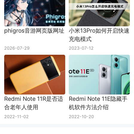
phigros音游网页版网址
小米13Pro如何开启快速
充电模式
2026-07-29
2023-07-12
Redmi Note 11R是否适
Redmi Note 11E隐藏手
合老年人使用
机软件方法介绍
2022-11-02
2022-10-20