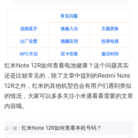
常见问题
连接蓝牙
换输入法
主题更换
出厂设置
隐藏应用
投屏电视
NFC开启
双卡安装
激活时间
红米Note 12R如何查看电池健康？这个问题其实
还是比较常见的，除了文章中提到的Redmi Note
12R之外，红米的其他机型也会有用户们遇到类似
的情况，大家可以多多关注小米通看看需要的文章
内容哦。
红米Note 12R如何查看本机号码？
上一篇：