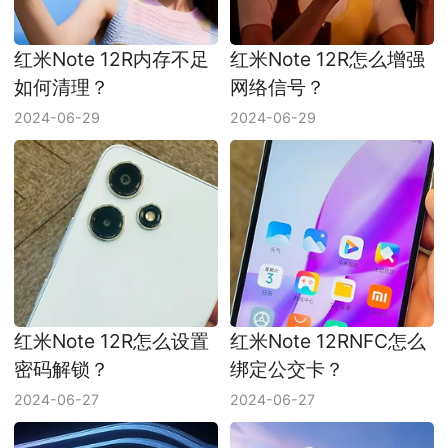
红米Note 12R内存不足
红米Note 12R怎么增强
如何清理？
网络信号？
2024-06-29
2024-06-29
红米Note 12R怎么设置
红米Note 12RNFC怎么
密码解锁？
绑定公交卡？
2024-06-27
2024-06-27