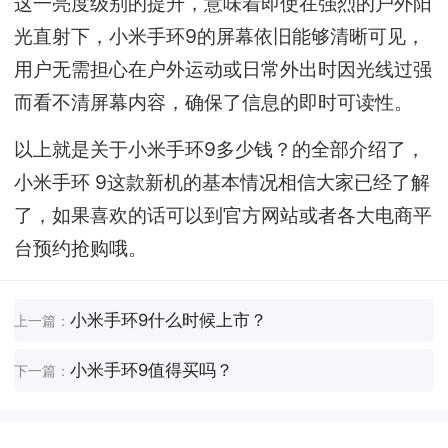
这一亮度级别的提升，意味着即使在强烈的户外阳
光直射下，小米手环9的屏幕依旧能够清晰可见，
用户无需担心在户外运动或日常外出时因光线过强
而看不清屏幕内容，确保了信息的即时可读性。
以上就是关于小米手环9多少钱？的全部介绍了，
小米手环 9这款新机的基本情况相信大家已经了解
了，如果喜欢的话可以到官方网站或者各大电商平
台预约抢购哦。
小米手环9什么时候上市？
上一篇：
小米手环9值得买吗？
下一篇：