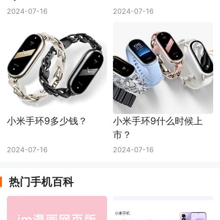
2024-07-16
2024-07-16
小米手环9多少钱？
小米手环9什么时候上
市？
2024-07-16
2024-07-16
热门手机百科