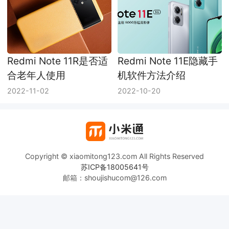
Redmi Note 11R是否适
Redmi Note 11E隐藏手
合老年人使用
机软件方法介绍
2022-11-02
2022-10-20
Copyright © xiaomitong123.com All Rights Reserved
苏ICP备18005641号
邮箱：shoujishucom@126.com