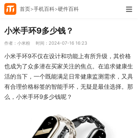
首页
手机百科
硬件百科
小米手环9多少钱？
作者：小米粉
时间：2024-07-16 16:23
小米手环9不仅在设计和功能上有所升级，其价格
也成为了众多潜在买家关注的焦点。在追求健康生
活的当下，一个既能满足日常健康监测需求，又具
有合理价格标签的智能手环，无疑是最佳选择。那
么，小米手环9多少钱呢？