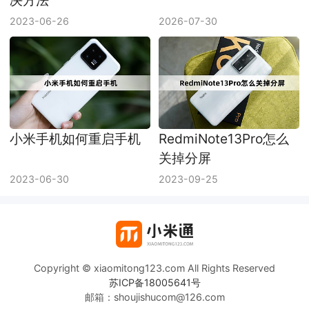
决方法
2023-06-26
2026-07-30
小米手机如何重启手机
RedmiNote13Pro怎么
关掉分屏
2023-06-30
2023-09-25
Copyright © xiaomitong123.com All Rights Reserved
苏ICP备18005641号
邮箱：shoujishucom@126.com