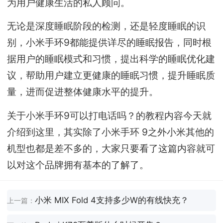
为用户健康生活的私人顾问。
无论是深度睡眠阶段的检测，还是轻度睡眠的识
别，小米手环9都能提供详尽的睡眠报告，同时根
据用户的睡眠模式和习惯，提出科学的睡眠优化建
议，帮助用户建立更健康的睡眠习惯，提升睡眠质
量，进而促进整体健康水平的提升。
关于小米手环9可以打电话吗？的教程内容今天就
介绍到这里，其实除了小米手环 9之外小米其他的
机型也都是差不多的，大家只要看了这篇内容就可
以对这个品牌拥有基本的了解了。
小米 MIX Fold 4支持多少W的有线快充？
上一篇：