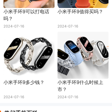
小米手环9可以打电话
小米手环9值得买吗？
吗？
2024-07-16
2024-07-16
小米手环9多少钱？
小米手环9什么时候上
市？
2024-07-16
2024-07-16