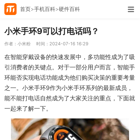
首页
手机百科
硬件百科
小米手环9可以打电话吗？
作者：小米粉
时间：2024-07-16 16:29
在智能穿戴设备的快速发展中，多功能性成为了吸
引消费者的关键点。对于一部分用户而言，智能手
环能否实现电话功能成为他们购买决策的重要考量
之一。小米手环9作为小米手环系列的最新成员，
能不能打电话自然成为了大家关注的重点，下面就
一起来了解一下。