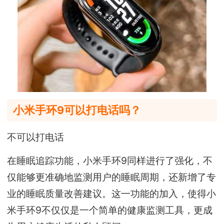
小米手环9可以打电话吗？
不可以打电话
在睡眠追踪功能，小米手环9同样进行了强化，不
仅能够更准确地监测用户的睡眠周期，还新增了专
业的睡眠质量改善建议。这一功能的加入，使得小
米手环9不仅仅是一个简单的健康监测工具，更成