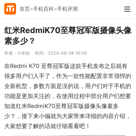
首页
手机百科
手机评测
红米RedmiK70至尊冠军版摄像头像
素多少？
作者：小米粉
时间：2024-08-08 16:09
在Redmi K70 至尊冠军版这款手机发布之后就有
很多用户们入手了，作为一款性能配置非常强悍的
全新机型，参数方面是没的说，用户们对于手机的
功能是更加关注的，在使用过程中部分用户们想要
知道红米RedmiK70至尊冠军版摄像头像素多
少？，接下来小编就为大家带来详细的内容介绍，
大家想要了解的话就仔细看看吧！