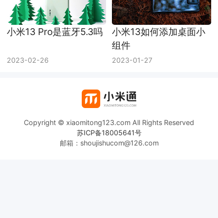
小米13 Pro是蓝牙5.3吗
小米13如何添加桌面小
组件
2023-02-26
2023-01-27
Copyright © xiaomitong123.com All Rights Reserved
苏ICP备18005641号
邮箱：shoujishucom@126.com