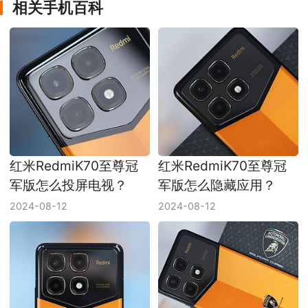
相关手机百科
红米RedmiK70至尊冠
红米RedmiK70至尊冠
军版怎么投屏电视？
军版怎么隐藏应用？
2024-08-12
2024-08-12