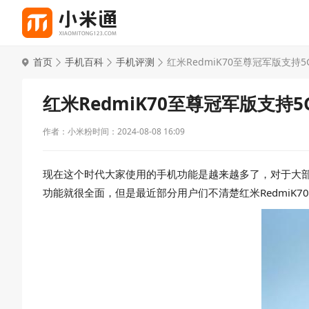
首页
手机百科
手机评测
红米RedmiK70至尊冠军版支持5
红米RedmiK70至尊冠军版支持5
作者：小米粉
时间：2024-08-08 16:09
现在这个时代大家使用的手机功能是越来越多了，对于大部分
功能就很全面，但是最近部分用户们不清楚红米RedmiK