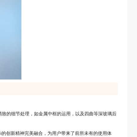
。精致的细节处理，如金属中框的运用，以及四曲等深玻璃后
dmi的创新精神完美融合，为用户带来了前所未有的使用体