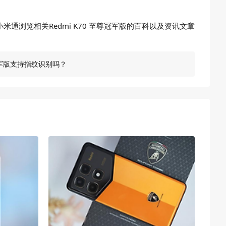
通浏览相关Redmi K70 至尊冠军版的百科以及资讯文章
冠军版支持指纹识别吗？