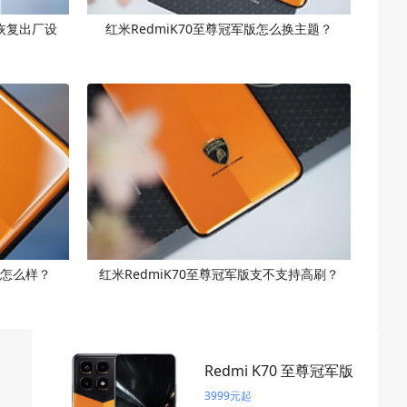
么恢复出厂设
红米RedmiK70至尊冠军版怎么换主题？
航怎么样？
红米RedmiK70至尊冠军版支不支持高刷？
Redmi K70 至尊冠军版
3999元起