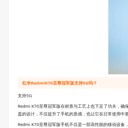
红米RedmiK70至尊冠军版支持5G吗？
支持5G
Redmi K70至尊冠军版在材质与工艺上也下足了功夫
盖的设计，不仅提升了手机的质感，也让它在日常使用中
Redmi K70至尊冠军版手机不仅是一部高性能的移动