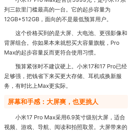
列三款里门槛最高的一台。它的起步容量为
12GB+512GB，面向的不是最低预算用户。
这个价格买到的是大屏、大电池、更强影像和
背屏组合。你如果本来就想买大容量旗舰，Pro
Max的起步容量反而更符合使用习惯。
预算紧张时不建议硬上。小米17和17 Pro已经
足够强，把钱省下来买更大存储、耳机或换新服
务，有时比上Max更实际。
屏幕和手感：大屏爽，也更挑人
小米17 Pro Max采用6.9英寸级别大屏，适合
视频、游戏、导航、阅读和拍照取景。大屏带来的