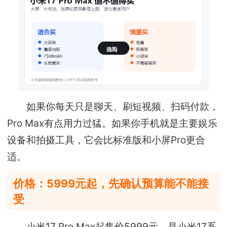
如果你每天只是聊天、刷短视频、扫码付款，
Pro Max有点用力过猛。如果你手机就是主要娱乐
设备和拍摄工具，它会比标准版和小屏Pro更合
适。
价格：5999元起，先确认预算能不能接
受
小米17 Pro Max起售价5999元，是小米17系