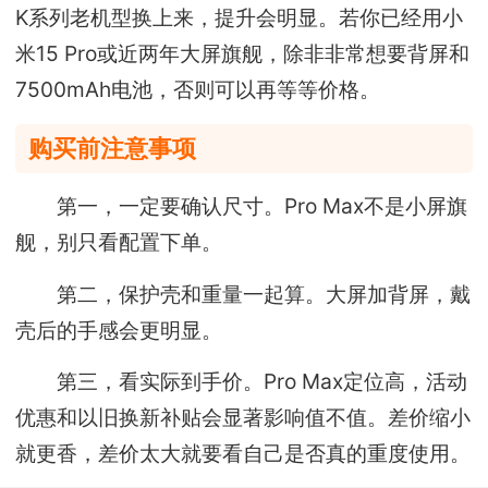
K系列老机型换上来，提升会明显。若你已经用小
米15 Pro或近两年大屏旗舰，除非非常想要背屏和
7500mAh电池，否则可以再等等价格。
购买前注意事项
第一，一定要确认尺寸。Pro Max不是小屏旗
舰，别只看配置下单。
第二，保护壳和重量一起算。大屏加背屏，戴
壳后的手感会更明显。
第三，看实际到手价。Pro Max定位高，活动
优惠和以旧换新补贴会显著影响值不值。差价缩小
就更香，差价太大就要看自己是否真的重度使用。