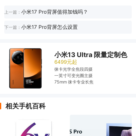
小米17 Pro背屏值得加钱吗？
上一篇：
小米17 Pro背屏怎么设置
下一篇：
小米13 Ultra 限量定制色
6499元起
徕卡光学全焦段四摄
一英寸可变光圈主摄
75mm 徕卡专业长焦
相关手机百科