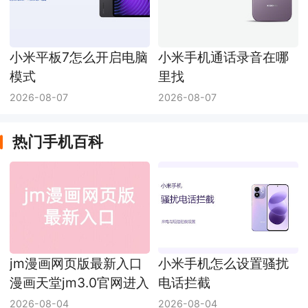
小米平板7怎么开启电脑
小米手机通话录音在哪
模式
里找
2026-08-07
2026-08-07
热门手机百科
jm漫画网页版最新入口
小米手机怎么设置骚扰
漫画天堂jm3.0官网进入
电话拦截
2026-08-04
2026-08-04