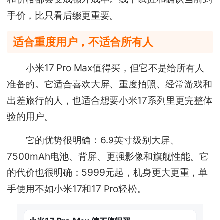
手价，比只看后缀更重要。
适合重度用户，不适合所有人
小米17 Pro Max值得买，但它不是给所有人
准备的。它适合喜欢大屏、重度拍照、经常游戏和
出差旅行的人，也适合想要小米17系列里更完整体
验的用户。
它的优势很明确：6.9英寸级别大屏、
7500mAh电池、背屏、更强影像和旗舰性能。它
的代价也很明确：5999元起，机身更大更重，单
手使用不如小米17和17 Pro轻松。