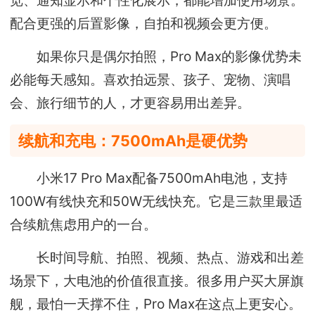
配合更强的后置影像，自拍和视频会更方便。
如果你只是偶尔拍照，Pro Max的影像优势未
必能每天感知。喜欢拍远景、孩子、宠物、演唱
会、旅行细节的人，才更容易用出差异。
续航和充电：7500mAh是硬优势
小米17 Pro Max配备7500mAh电池，支持
100W有线快充和50W无线快充。它是三款里最适
合续航焦虑用户的一台。
长时间导航、拍照、视频、热点、游戏和出差
场景下，大电池的价值很直接。很多用户买大屏旗
舰，最怕一天撑不住，Pro Max在这点上更安心。