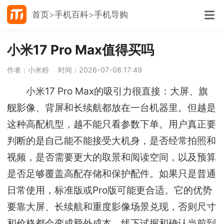
首页
手机百科
手机导购
小米17 Pro Max值得买吗
作者：小米粉
时间：2026-07-08 17:49
小米17 Pro Max的吸引力很直接：大屏、旗
舰影像、背屏和长续航都放在一台机器里。但越是
这种高配机型，越不能只看参数下单。用户真正要
判断的是自己能不能接受大机身，是否经常拍照和
视频，是否需要更大的取景和阅读空间，以及预算
是否足够覆盖高配存储和保护配件。如果只是普通
日常使用，标准版或Pro版可能更合适。它的优势
要靠大屏、长续航和重度影像场景兑现，否则尺寸
和价格都会变成额外成本。线下试握和确认当前到