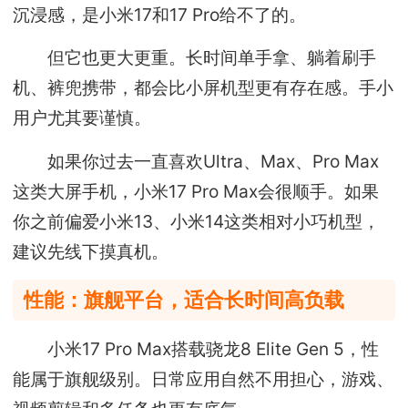
沉浸感，是小米17和17 Pro给不了的。
但它也更大更重。长时间单手拿、躺着刷手
机、裤兜携带，都会比小屏机型更有存在感。手小
用户尤其要谨慎。
如果你过去一直喜欢Ultra、Max、Pro Max
这类大屏手机，小米17 Pro Max会很顺手。如果
你之前偏爱小米13、小米14这类相对小巧机型，
建议先线下摸真机。
性能：旗舰平台，适合长时间高负载
小米17 Pro Max搭载骁龙8 Elite Gen 5，性
能属于旗舰级别。日常应用自然不用担心，游戏、