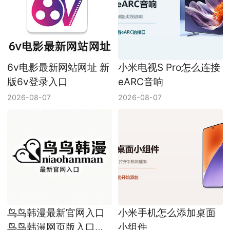
6v电影最新网站网址 新
小米电视S Pro怎么连接
版6v登录入口
eARC音响
2026-08-07
2026-08-07
鸟鸟韩漫最新官网入口
小米手机怎么添加桌面
鸟鸟韩漫网页版入口地
小组件