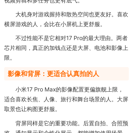
视频剪辑和多任务也更有底气。
大机身对游戏握持和散热空间也更友好。喜欢
横屏游戏的人，会比在小屏机上更舒服。
不过性能不是它相对17 Pro的最大理由。两者
芯片相同，真正的加钱点还是大屏、电池和影像上
限。
影像和背屏：更适合认真拍的人
小米17 Pro Max的影像配置更偏旗舰上限，
适合喜欢长焦、人像、旅行和舞台场景的人。大屏
取景也让构图更舒服。
背屏同样是它的重要功能。后置自拍、合照预
览、通知显示和个性化展示，都能增加使用场景。