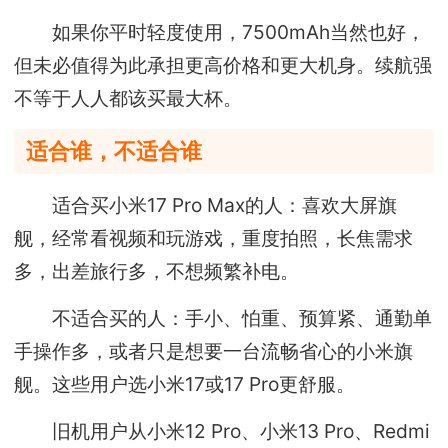
如果你平时轻度使用，7500mAh当然也好，
但未必值得为此承担更高价格和更大机身。续航强
不等于人人都该买最大杯。
适合谁，不适合谁
适合买小米17 Pro Max的人：喜欢大屏旗
舰，经常看视频和玩游戏，重度拍照，长焦需求
多，出差旅行多，不想频繁补电。
不适合买的人：手小、怕重、预算紧、通勤单
手操作多，或者只是想要一台流畅省心的小米旗
舰。这些用户选小米17或17 Pro更舒服。
旧机用户从小米12 Pro、小米13 Pro、Redmi