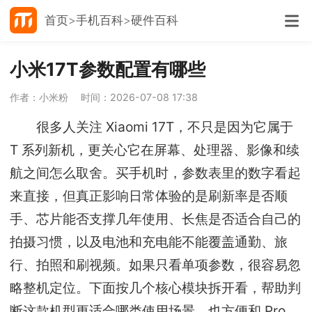
首页
手机百科
硬件百科
小米17T参数配置有哪些
作者：小米粉
时间：2026-07-08 17:38
很多人关注 Xiaomi 17T，不只是因为它属于
T 系列新机，更关心它在屏幕、处理器、影像和续
航之间怎么取舍。买手机时，参数表里的数字看起
来直接，但真正影响日常体验的是刷新率是否顺
手、芯片能否支撑几年使用、长焦是否适合自己的
拍摄习惯，以及电池和充电能不能覆盖通勤、旅
行、拍照和刷视频。如果只看单项参数，很容易忽
略整机定位。下面按几个核心模块拆开看，帮助判
断这款机型更适合哪类使用场景，也方便和 Pro