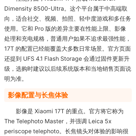
Dimensity 8500-Ultra。这个平台属于中高端取
向，适合社交、视频、拍照、轻中度游戏和多任务
使用。它和 Pro 版的差异主要在性能上限、影像
处理和充电规格，普通用户如果不追求最强性能，
17T 的配置已经能覆盖大多数日常场景。官方页面
还提到 UFS 4.1 Flash Storage 会通过固件更新升
级，选购时建议以后续系统版本和当地销售页面说
明为准。
影像配置与长焦体验
影像是 Xiaomi 17T 的重点。官方将它称为
The Telephoto Master，并强调 Leica 5x
periscope telephoto。长焦镜头对体验的影响很