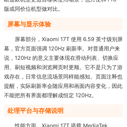
版或同价位机型做对比。
屏幕与显示体验
屏幕部分，Xiaomi 17T 使用 6.59 英寸级别屏
幕，官方页面强调 120Hz 刷新率。对普通用户来
说，120Hz 的意义主要体现在滑动列表、切换应
用、刷短视频和浏览网页时更顺。它不是只为了游
戏存在，日常信息流场景同样能感知。页面注释也
提醒，实际刷新率会随应用和画面内容变化，因此
不能把所有界面都理解成恒定 120Hz。
处理平台与存储说明
性能方面，Xiaomi 17T 搭载 MediaTek