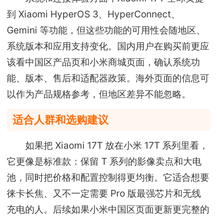
到 Xiaomi HyperOS 3、HyperConnect、
Gemini 等功能，但这些功能的可用性会随地区、
系统版本和应用支持变化。国内用户在购买前更应
该看中国区产品页和小米商城页面，确认系统功
能、版本、售后和适配器政策。海外页面的信息可
以作为产品规格参考，但地区差异不能忽略。
适合人群和选购建议
如果把 Xiaomi 17T 放在小米 17T 系列里看，
它更像是标准款：保留 T 系列的影像卖点和大电
池，同时把价格和配置控制得更均衡。它适合想要
徕卡长焦、又不一定需要 Pro 版最强芯片和无线
充电的人。后续如果小米中国区页面更新更完整的