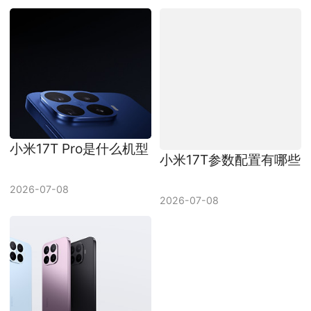
小米17T Pro是什么机型
小米17T参数配置有哪些
2026-07-08
2026-07-08