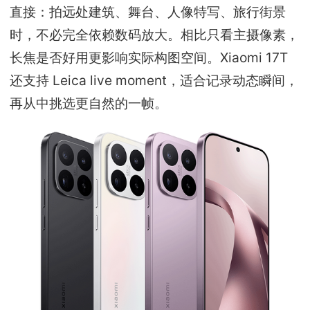
直接：拍远处建筑、舞台、人像特写、旅行街景
时，不必完全依赖数码放大。相比只看主摄像素，
长焦是否好用更影响实际构图空间。Xiaomi 17T
还支持 Leica live moment，适合记录动态瞬间，
再从中挑选更自然的一帧。