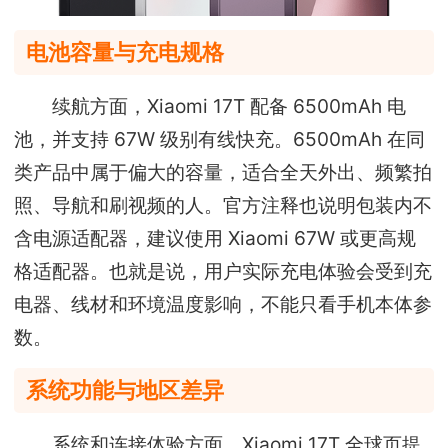
电池容量与充电规格
续航方面，Xiaomi 17T 配备 6500mAh 电
池，并支持 67W 级别有线快充。6500mAh 在同
类产品中属于偏大的容量，适合全天外出、频繁拍
照、导航和刷视频的人。官方注释也说明包装内不
含电源适配器，建议使用 Xiaomi 67W 或更高规
格适配器。也就是说，用户实际充电体验会受到充
电器、线材和环境温度影响，不能只看手机本体参
数。
系统功能与地区差异
系统和连接体验方面，Xiaomi 17T 全球页提