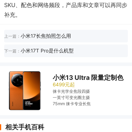
SKU、配色和网络频段，产品库和文章可以再同步
补充。
小米17长焦拍照怎么用
上一篇：
小米17T Pro是什么机型
下一篇：
小米13 Ultra 限量定制色
6499元起
徕卡光学全焦段四摄
一英寸可变光圈主摄
75mm 徕卡专业长焦
相关手机百科