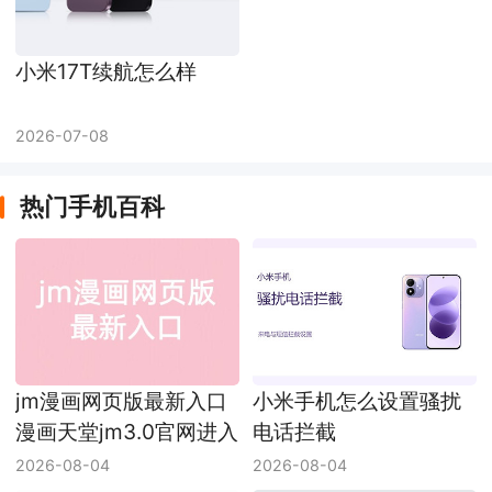
小米17T续航怎么样
2026-07-08
热门手机百科
jm漫画网页版最新入口
小米手机怎么设置骚扰
漫画天堂jm3.0官网进入
电话拦截
2026-08-04
2026-08-04