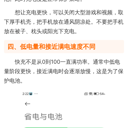
想让充电更快，可以关闭大型游戏和视频，取
下厚手机壳，把手机放在通风阴凉处。不要把手机
放在被子、枕头或阳光下充电。
四、低电量和接近满电速度不同
快充不是从0到100一直满功率。通常中低电
量阶段更快，接近满电时会逐渐放慢，这是为了保
护电池。