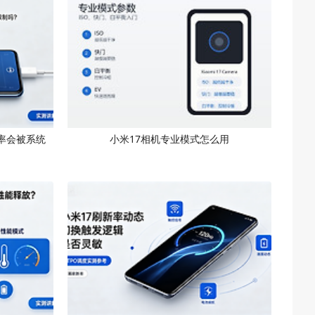
率会被系统
小米17相机专业模式怎么用