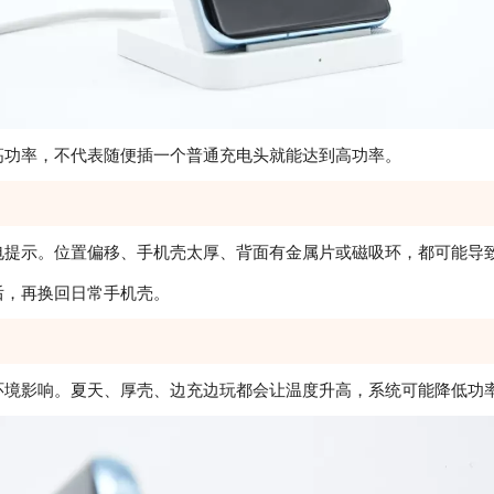
功率，不代表随便插一个普通充电头就能达到高功率。
提示。位置偏移、手机壳太厚、背面有金属片或磁吸环，都可能导
，再换回日常手机壳。
境影响。夏天、厚壳、边充边玩都会让温度升高，系统可能降低功