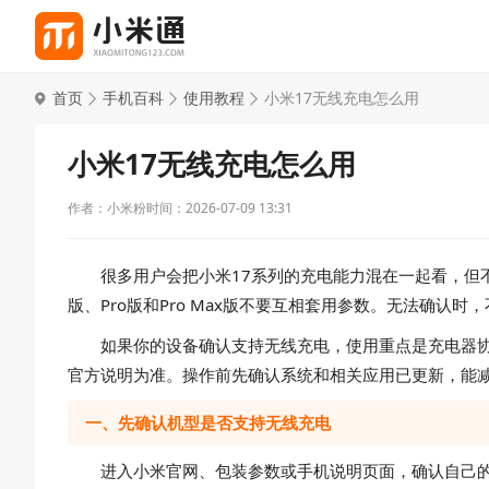
首页
手机百科
使用教程
小米17无线充电怎么用
小米17无线充电怎么用
作者：小米粉
时间：2026-07-09 13:31
很多用户会把小米17系列的充电能力混在一起看，但不
版、Pro版和Pro Max版不要互相套用参数。无法确认
如果你的设备确认支持无线充电，使用重点是充电器协议
官方说明为准。操作前先确认系统和相关应用已更新，能
一、先确认机型是否支持无线充电
进入小米官网、包装参数或手机说明页面，确认自己的小