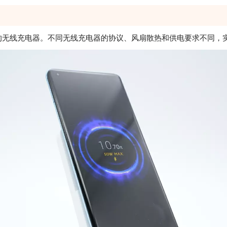
无线充电器。不同无线充电器的协议、风扇散热和供电要求不同，