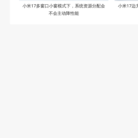
小米17多窗口小窗模式下，系统资源分配会
小米17
不会主动降性能