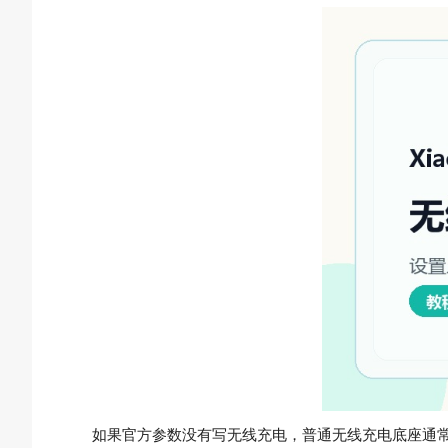
如果官方参数没有写无线充电，普通无线充电底座通常