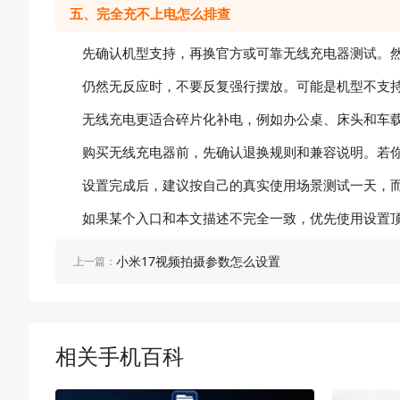
五、完全充不上电怎么排查
先确认机型支持，再换官方或可靠无线充电器测试。然
仍然无反应时，不要反复强行摆放。可能是机型不支持
无线充电更适合碎片化补电，例如办公桌、床头和车载
购买无线充电器前，先确认退换规则和兼容说明。若你
设置完成后，建议按自己的真实使用场景测试一天，而不
如果某个入口和本文描述不完全一致，优先使用设置顶部
小米17视频拍摄参数怎么设置
上一篇：
相关手机百科