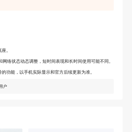
底座。
和网络状态动态调整，短时间表现和长时间使用可能不同。
的功能，以手机实际显示和官方后续更新为准。
用户