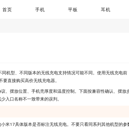
首页
手机
平板
耳机
同机型、不同版本的无线充电支持情况可能不同。使用无线充电前
时，不要直接购买高价无线充电器。
、摆放位置、手机壳厚度和温度控制。下面按兼容性确认、摆放步
减少入口名称不一致带来的误判。
米17具体版本是否标注无线充电。不要只看同系列其他机型的参