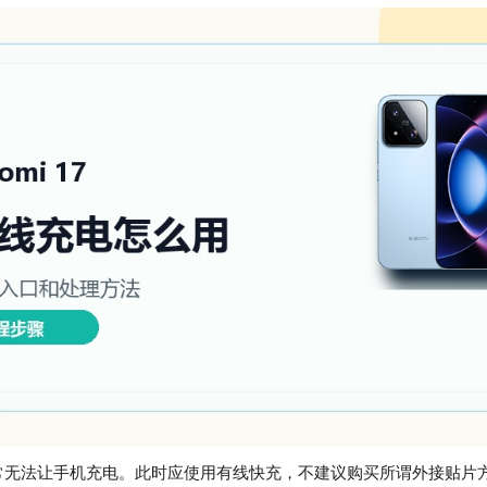
无法让手机充电。此时应使用有线快充，不建议购买所谓外接贴片