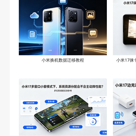
小米换机数据迁移教程
小米17