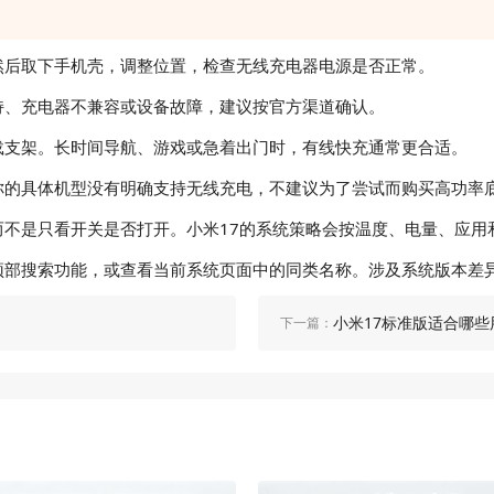
后取下手机壳，调整位置，检查无线充电器电源是否正常。
、充电器不兼容或设备故障，建议按官方渠道确认。
支架。长时间导航、游戏或急着出门时，有线快充通常更合适。
的具体机型没有明确支持无线充电，不建议为了尝试而购买高功率
是只看开关是否打开。小米17的系统策略会按温度、电量、应用
搜索功能，或查看当前系统页面中的同类名称。涉及系统版本差异
小米17标准版适合哪些
下一篇：