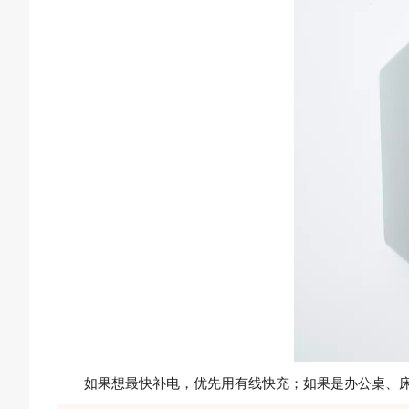
如果想最快补电，优先用有线快充；如果是办公桌、床