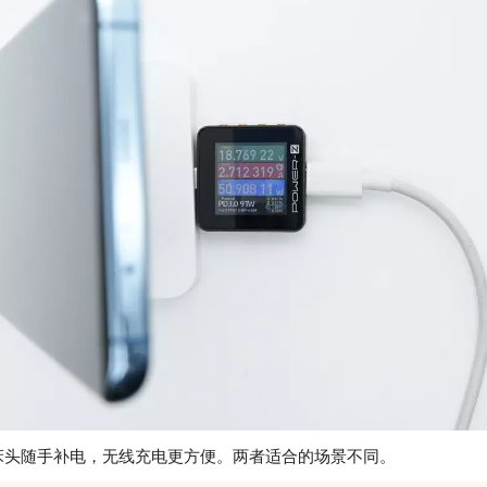
头随手补电，无线充电更方便。两者适合的场景不同。