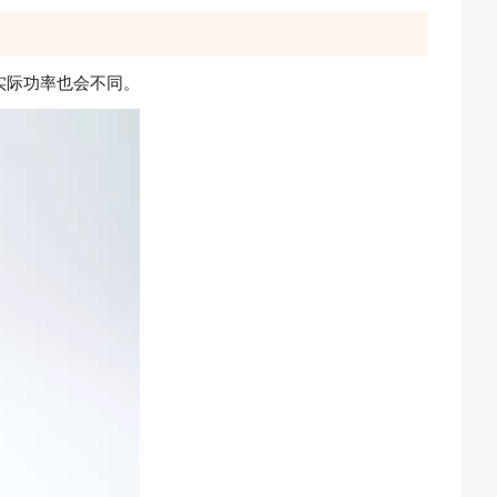
实际功率也会不同。