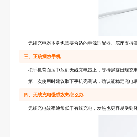
无线充电器本身也需要合适的电源适配器。底座支持高
三、正确摆放手机
把手机背面居中放到无线充电器上，等待屏幕出现充电
第一次使用时建议取下手机壳测试，确认能稳定充电后
四、无线充电慢或发热怎么办
无线充电效率通常低于有线充电，发热也更容易受到环