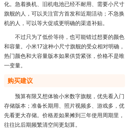
化。急着换机、旧机电池已经不耐用、需要小尺寸
旗舰的人，可以关注官方首发和近期活动；不急换
机的人，可以等大促或更明确的渠道补贴。
不过只为了低价等待，也可能错过想要的颜色
和容量。小米17这种小尺寸旗舰的受众相对明确，
热门颜色和大容量版本如果供货紧张，价格不是唯
一变量。
购买建议
预算有限又想体验小米数字旗舰，优先看入门
存储版本；准备长期用、照片视频多、游戏多，优
先看更大存储。价格差如果摊到三年使用周期里，
往往比后期频繁清空间更划算。