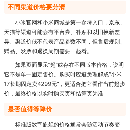
不同渠道价格要分清
小米官网和小米商城是第一参考入口，京东、
天猫等渠道可能会有平台券、补贴和以旧换新差
异。渠道价低不代表产品参数不同，但售后规则、
赠品、发票和退换周期需要一起看。
如果页面显示“起”或存在不同版本价格，说明
它不是单一固定售价。购买时应避免理解成“小米
17长期固定卖4299元”，更适合把它看作当前起步
价，最终价格以实时购买页和结算页为准。
是否值得等降价
标准版数字旗舰的价格通常会随活动节奏变