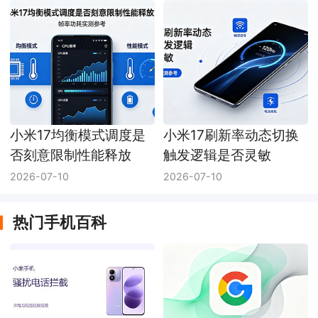
小米17均衡模式调度是
小米17刷新率动态切换
否刻意限制性能释放
触发逻辑是否灵敏
2026-07-10
2026-07-10
热门手机百科