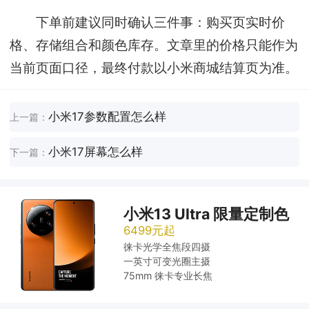
下单前建议同时确认三件事：购买页实时价
格、存储组合和颜色库存。文章里的价格只能作为
当前页面口径，最终付款以小米商城结算页为准。
小米17参数配置怎么样
上一篇：
小米17屏幕怎么样
下一篇：
小米13 Ultra 限量定制色
6499元起
徕卡光学全焦段四摄
一英寸可变光圈主摄
75mm 徕卡专业长焦