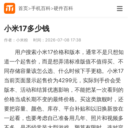
首页
手机百科
硬件百科
小米17多少钱
作者：小米粉
时间：2026-07-08 17:38
用户搜索小米17价格和版本，通常不是只想知
道一个起售价，而是想弄清标准版值不值得买、不
同存储容量该怎么选、什么时候下手更稳。小米17
当前页面显示起售价为4299元，实际到手价会受
版本、活动和结算优惠影响，不能把某一次看到的
价格当成长期不变的最终价格。买这类旗舰时，还
要把容量、颜色、库存、平台补贴和以旧换新放在
一起看，也要考虑自己准备用几年、照片和视频多
不多、是否经常装大型游戏。预算有限时，选对容