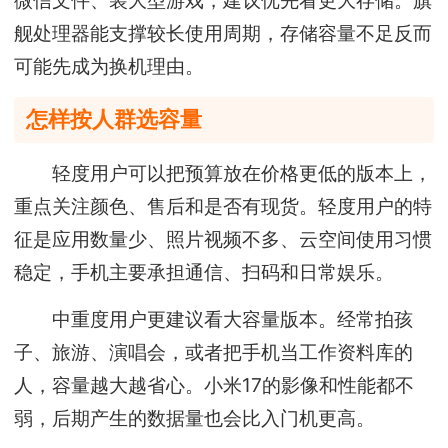
舰处理器能支撑较长使用周期，存储容量不足反而
可能先成为换机理由。
怎样按人群选容量
轻度用户可以把预算放在价格更低的版本上，
重点关注颜色、售后和是否有现货。轻度用户的特
征是应用数量少、照片视频不多、云空间使用习惯
稳定，手机主要承担通信、扫码和日常娱乐。
中重度用户更建议看大容量版本。经常拍孩
子、旅游、演唱会，或者把手机当工作资料库的
人，容量越大越省心。小米17的影像和性能都不
弱，后期产生的数据量也会比入门机更高。