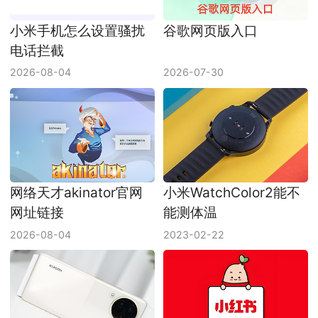
小米手机怎么设置骚扰
谷歌网页版入口
电话拦截
2026-08-04
2026-07-30
网络天才akinator官网
小米WatchColor2能不
网址链接
能测体温
2026-08-04
2023-02-22