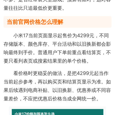
量往往比只追最低价更重要。
当前官网价格怎么理解
小米17当前页面显示起售价为4299元，不同
存储版本、颜色库存、平台活动和以旧换新都会影
响最终到手价。普通用户下单前重点看结算页，不
要只看列表页或搜索结果里的单个价格。
看价格时更稳妥的做法，是把4299元起当作
当前起步参考，再以购买页和结算页显示为准。如
果后续遇到电商补贴、以旧换新、优惠券或不同容
量差价，不应把优惠后价格当成全网统一价。