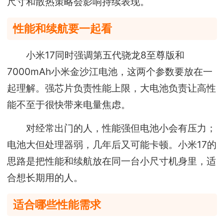
尺寸和散热策略会影响持续表现。
性能和续航要一起看
小米17同时强调第五代骁龙8至尊版和
7000mAh小米金沙江电池，这两个参数要放在一
起理解。强芯片负责性能上限，大电池负责让高性
能不至于很快带来电量焦虑。
对经常出门的人，性能强但电池小会有压力；
电池大但处理器弱，几年后又可能卡顿。小米17的
思路是把性能和续航放在同一台小尺寸机身里，适
合想长期用的人。
适合哪些性能需求