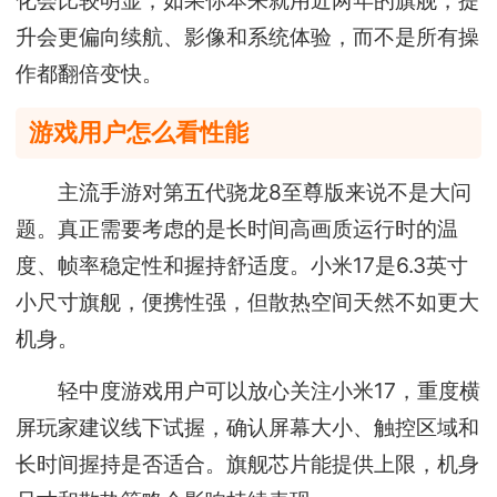
升会更偏向续航、影像和系统体验，而不是所有操
作都翻倍变快。
游戏用户怎么看性能
主流手游对第五代骁龙8至尊版来说不是大问
题。真正需要考虑的是长时间高画质运行时的温
度、帧率稳定性和握持舒适度。小米17是6.3英寸
小尺寸旗舰，便携性强，但散热空间天然不如更大
机身。
轻中度游戏用户可以放心关注小米17，重度横
屏玩家建议线下试握，确认屏幕大小、触控区域和
长时间握持是否适合。旗舰芯片能提供上限，机身