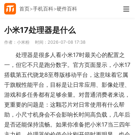
首页
手机百科
硬件百科
小米17处理器是什么
作者：小米粉
时间：2026-07-08 17:38
处理器是很多人看小米17时最关心的配置之
一，但它不只是跑分数字。官方页面显示，小米17
搭载第五代骁龙8至尊版移动平台，这意味着它属
于旗舰性能平台，目标是让日常应用、影像处理、
游戏和多任务都有足够余量。对普通消费者来说，
更重要的问题是：这颗芯片对日常使用有什么帮
助，小尺寸机身会不会影响长时间高负载，几年后
是否还能保持流畅。如果你准备把小米17当三四年
主力机，处理器的价值会比刚开箱时更明显，也会