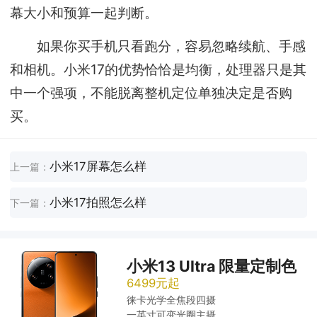
幕大小和预算一起判断。
如果你买手机只看跑分，容易忽略续航、手感
和相机。小米17的优势恰恰是均衡，处理器只是其
中一个强项，不能脱离整机定位单独决定是否购
买。
小米17屏幕怎么样
上一篇：
小米17拍照怎么样
下一篇：
小米13 Ultra 限量定制色
6499元起
徕卡光学全焦段四摄
一英寸可变光圈主摄