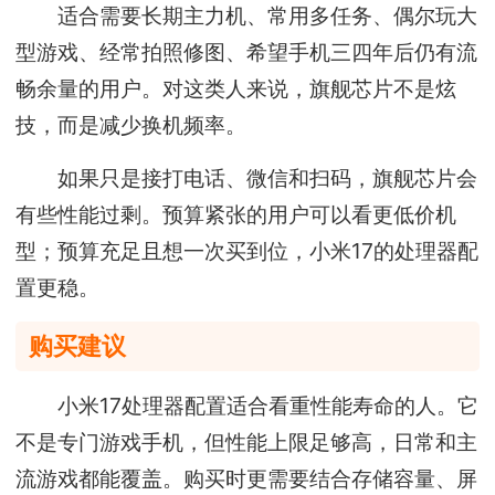
适合需要长期主力机、常用多任务、偶尔玩大
型游戏、经常拍照修图、希望手机三四年后仍有流
畅余量的用户。对这类人来说，旗舰芯片不是炫
技，而是减少换机频率。
如果只是接打电话、微信和扫码，旗舰芯片会
有些性能过剩。预算紧张的用户可以看更低价机
型；预算充足且想一次买到位，小米17的处理器配
置更稳。
购买建议
小米17处理器配置适合看重性能寿命的人。它
不是专门游戏手机，但性能上限足够高，日常和主
流游戏都能覆盖。购买时更需要结合存储容量、屏