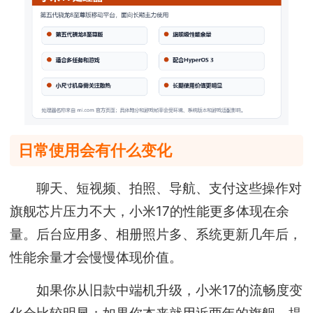
日常使用会有什么变化
聊天、短视频、拍照、导航、支付这些操作对
旗舰芯片压力不大，小米17的性能更多体现在余
量。后台应用多、相册照片多、系统更新几年后，
性能余量才会慢慢体现价值。
如果你从旧款中端机升级，小米17的流畅度变
化会比较明显；如果你本来就用近两年的旗舰，提