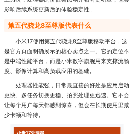
影响后续系统更新后的体验稳定性。
第五代骁龙8至尊版代表什么
小米17使用第五代骁龙8至尊版移动平台，这
是官方页面明确展示的核心卖点之一。它的定位不
是中端性能平台，而是小米数字旗舰用来支撑流畅
度、影像计算和高负载应用的基础。
处理器性能强，日常最直接的好处是应用启动
更快、多任务切换更稳、拍照处理更迅速。它不会
让每个用户每天都感到惊喜，但会在长期使用里减
少卡顿和等待。