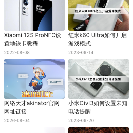
Xiaomi 12S ProNFC设
红米k60 Ultra如何开启
置地铁卡教程
游戏模式
2022-08-08
2023-06-14
网络天才akinator官网
小米Civi3如何设置未知
网址链接
电话提醒
2026-08-04
2023-06-20