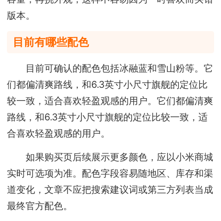
版本。
目前有哪些配色
目前可确认的配色包括冰融蓝和雪山粉等。它
们都偏清爽路线，和6.3英寸小尺寸旗舰的定位比
较一致，适合喜欢轻盈观感的用户。它们都偏清爽
路线，和6.3英寸小尺寸旗舰的定位比较一致，适
合喜欢轻盈观感的用户。
如果购买页后续展示更多颜色，应以小米商城
实时可选项为准。配色字段容易随地区、库存和渠
道变化，文章不应把搜索建议词或第三方列表当成
最终官方配色。