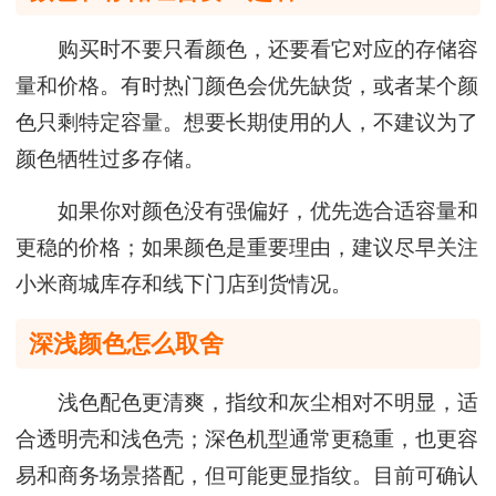
购买时不要只看颜色，还要看它对应的存储容
量和价格。有时热门颜色会优先缺货，或者某个颜
色只剩特定容量。想要长期使用的人，不建议为了
颜色牺牲过多存储。
如果你对颜色没有强偏好，优先选合适容量和
更稳的价格；如果颜色是重要理由，建议尽早关注
小米商城库存和线下门店到货情况。
深浅颜色怎么取舍
浅色配色更清爽，指纹和灰尘相对不明显，适
合透明壳和浅色壳；深色机型通常更稳重，也更容
易和商务场景搭配，但可能更显指纹。目前可确认