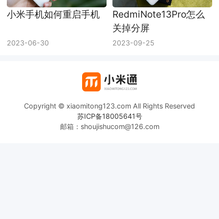
小米手机如何重启手机
RedmiNote13Pro怎么
关掉分屏
2023-06-30
2023-09-25
Copyright © xiaomitong123.com All Rights Reserved
苏ICP备18005641号
邮箱：shoujishucom@126.com