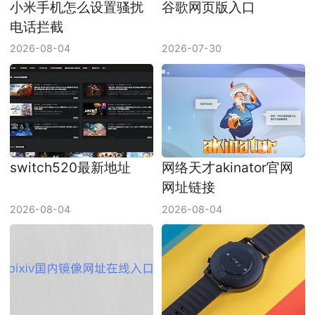
小米手机怎么设置骚扰
谷歌网页版入口
电话拦截
2026-08-04
2026-07-30
switch520最新地址
网络天才akinator官网
网址链接
2026-08-04
2026-08-04