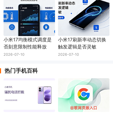
小米17均衡模式调度是
小米17刷新率动态切换
否刻意限制性能释放
触发逻辑是否灵敏
2026-07-10
2026-07-10
热门手机百科