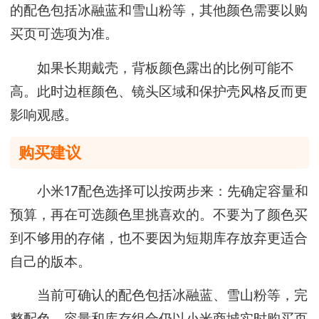
的配色包括冰融蓝和雪山粉等，其他颜色需要以购
买页可选项为准。
如果长期戴壳，背板颜色露出的比例可能不
高。此时边框颜色、镜头区域和保护壳风格反而更
影响观感。
购买建议
小米17配色选择可以按两步来：先确定容量和
预算，再在可选颜色里挑喜欢的。不要为了颜色买
到不够用的存储，也不要因为短期库存放弃更适合
自己的版本。
当前可确认的配色包括冰融蓝、雪山粉等，完
整配色、容量和库存组合仍以小米商城实时购买页