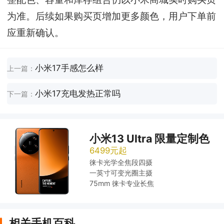
为准。后续如果购买页增加更多颜色，用户下单前
应重新确认。
小米17手感怎么样
上一篇：
小米17充电发热正常吗
下一篇：
小米13 Ultra 限量定制色
6499元起
徕卡光学全焦段四摄
一英寸可变光圈主摄
75mm 徕卡专业长焦
相关手机百科