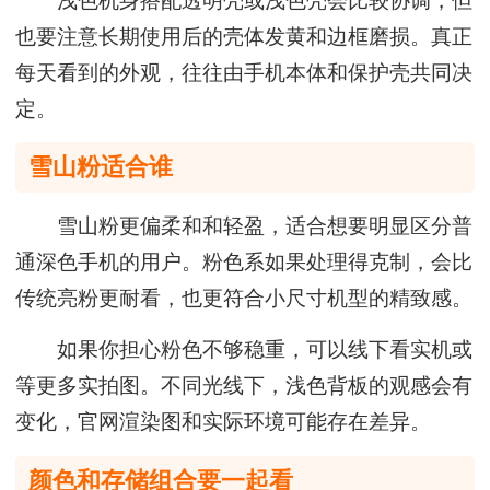
也要注意长期使用后的壳体发黄和边框磨损。真正
每天看到的外观，往往由手机本体和保护壳共同决
定。
雪山粉适合谁
雪山粉更偏柔和和轻盈，适合想要明显区分普
通深色手机的用户。粉色系如果处理得克制，会比
传统亮粉更耐看，也更符合小尺寸机型的精致感。
如果你担心粉色不够稳重，可以线下看实机或
等更多实拍图。不同光线下，浅色背板的观感会有
变化，官网渲染图和实际环境可能存在差异。
颜色和存储组合要一起看