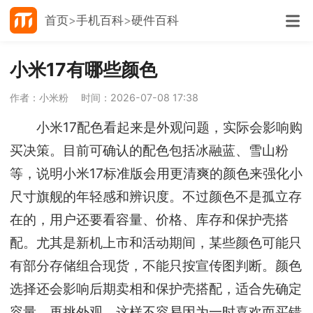
首页
手机百科
硬件百科
小米17有哪些颜色
作者：小米粉
时间：2026-07-08 17:38
小米17配色看起来是外观问题，实际会影响购
买决策。目前可确认的配色包括冰融蓝、雪山粉
等，说明小米17标准版会用更清爽的颜色来强化小
尺寸旗舰的年轻感和辨识度。不过颜色不是孤立存
在的，用户还要看容量、价格、库存和保护壳搭
配。尤其是新机上市和活动期间，某些颜色可能只
有部分存储组合现货，不能只按宣传图判断。颜色
选择还会影响后期卖相和保护壳搭配，适合先确定
容量，再挑外观，这样不容易因为一时喜欢而买错