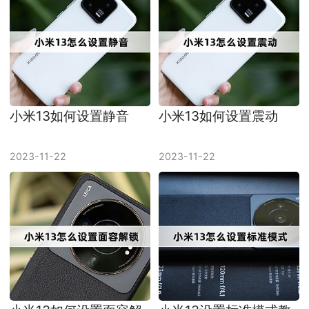
小米13如何设置静音
小米13如何设置震动
2023-11-22
2023-11-22