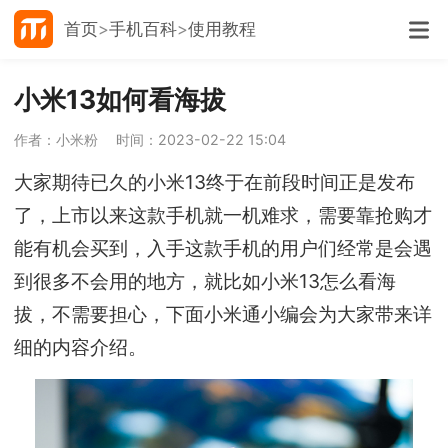
首页
手机百科
使用教程
小米13如何看海拔
作者：小米粉
时间：2023-02-22 15:04
大家期待已久的小米13终于在前段时间正是发布
了，上市以来这款手机就一机难求，需要靠抢购才
能有机会买到，入手这款手机的用户们经常是会遇
到很多不会用的地方，就比如小米13怎么看海
拔，不需要担心，下面小米通小编会为大家带来详
细的内容介绍。