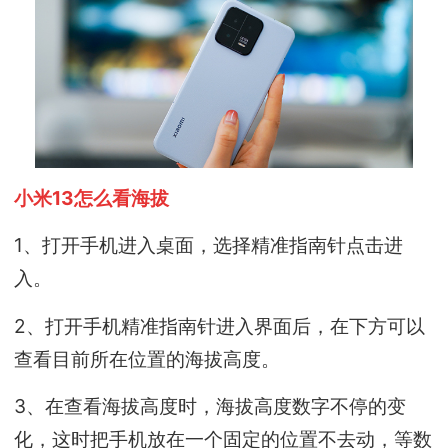
小米13怎么看海拔
1、打开手机进入桌面，选择精准指南针点击进
入。
2、打开手机精准指南针进入界面后，在下方可以
查看目前所在位置的海拔高度。
3、在查看海拔高度时，海拔高度数字不停的变
化，这时把手机放在一个固定的位置不去动，等数