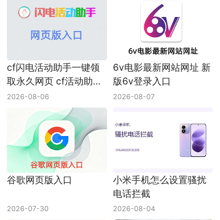
cf闪电活动助手一键领
6v电影最新网站网址 新
取永久网页 cf活动助手
版6v登录入口
网页版入口
2026-08-06
2026-08-07
谷歌网页版入口
小米手机怎么设置骚扰
电话拦截
2026-07-30
2026-08-04