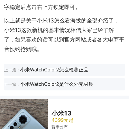
字稳定后点击右上方锁定即可。
以上就是关于小米13怎么看海拔的全部介绍了，
小米13这款新机的基本情况相信大家已经了解
了，如果喜欢的话可以到官方网站或者各大电商平
台预约抢购哦。
小米WatchColor2怎么检测正品
上一篇：
小米WatchColor2是什么外壳材质
下一篇：
小米13
4399元起
暂未公布