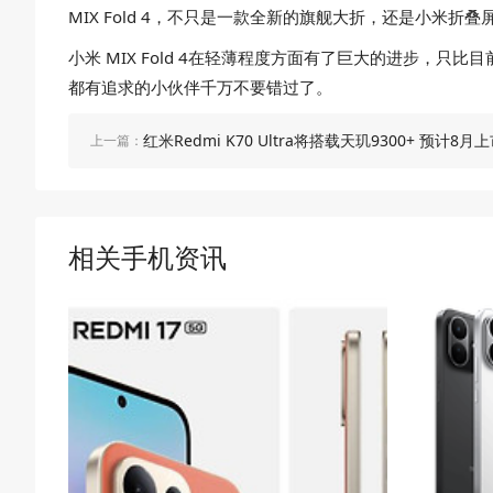
MIX Fold 4，不只是一款全新的旗舰大折，还是小米折
小米 MIX Fold 4在轻薄程度方面有了巨大的进步，
都有追求的小伙伴千万不要错过了。
红米Redmi K70 Ultra将搭载天玑9300+ 预计8月
上一篇：
相关手机资讯