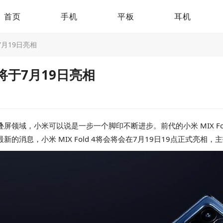
首页
手机
平板
耳机
7月19日亮相
4将于7月19日亮相
在折叠屏领域，小米可以说是一步一个脚印不断进步。前代的小米 MIX 
最新的消息，小米 MIX Fold 4将会将会在7月19日19点正式亮相