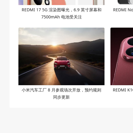
REDMI 17 5G 渲染图曝光，6.9 英寸屏幕和
REDMI 
7500mAh 电池受关注
小米汽车工厂 8 月参观场次开放，预约规则
REDMI K
同步更新