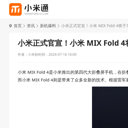
首页
资讯
新机爆料
小米正式官宣！小米 MIX Fold 4将于
小米正式官宣！小米 MIX Fold 
作者：小米粉
时间：2024-07-16 16:00
小米 MIX Fold 4是小米推出的第四代大折叠屏手机，
而小米 MIX Fold 4则是带来了众多全新的技术。根据雷军