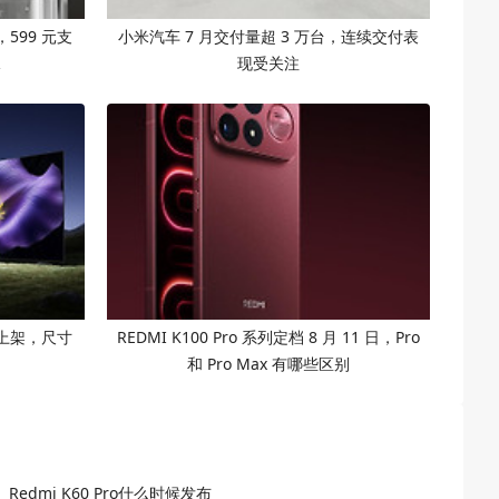
599 元支
小米汽车 7 月交付量超 3 万台，连续交付表
水
现受关注
26 上架，尺寸
REDMI K100 Pro 系列定档 8 月 11 日，Pro
和 Pro Max 有哪些区别
Redmi K60 Pro什么时候发布