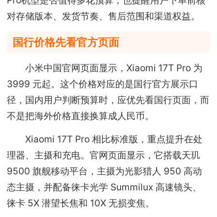
Pro机型是否值得多花预算，也提醒用户下单前核
对存储版本、发货节奏、售后范围和渠道权益。
国行价格先看官方页面
小米中国官网页面显示，Xiaomi 17T Pro 为
3999 元起。这个价格对应的是国行官方展示口
径，国内用户判断预算时，应优先看国行页面，而
不是把海外价格直接换算成人民币。
Xiaomi 17T Pro 相比标准版，重点提升在处
理器、主摄和充电。官网页面显示，它搭载天玑
9500 旗舰移动平台，主摄为光影猎人 950 高动
态主摄，并配备徕卡光学 Summilux 高速镜头、
徕卡 5X 潜望长焦和 10X 无损变焦。