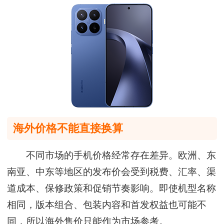
海外价格不能直接换算
不同市场的手机价格经常存在差异。欧洲、东
南亚、中东等地区的发布价会受到税费、汇率、渠
道成本、保修政策和促销节奏影响。即使机型名称
相同，版本组合、包装内容和首发权益也可能不
同，所以海外售价只能作为市场参考。