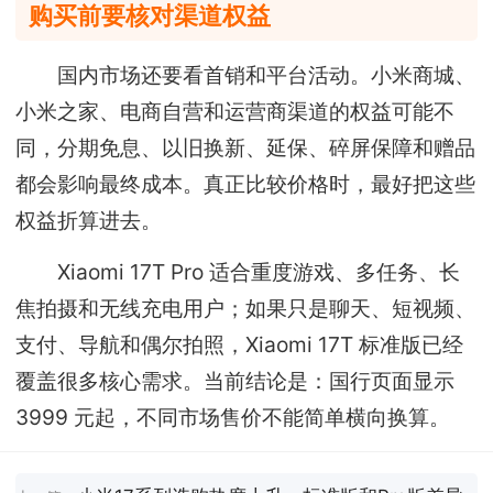
购买前要核对渠道权益
国内市场还要看首销和平台活动。小米商城、
小米之家、电商自营和运营商渠道的权益可能不
同，分期免息、以旧换新、延保、碎屏保障和赠品
都会影响最终成本。真正比较价格时，最好把这些
权益折算进去。
Xiaomi 17T Pro 适合重度游戏、多任务、长
焦拍摄和无线充电用户；如果只是聊天、短视频、
支付、导航和偶尔拍照，Xiaomi 17T 标准版已经
覆盖很多核心需求。当前结论是：国行页面显示
3999 元起，不同市场售价不能简单横向换算。