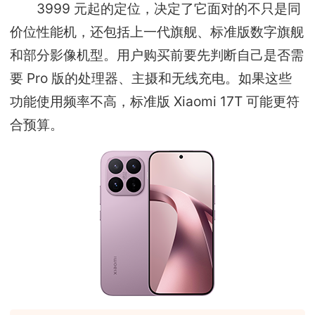
3999 元起的定位，决定了它面对的不只是同
价位性能机，还包括上一代旗舰、标准版数字旗舰
和部分影像机型。用户购买前要先判断自己是否需
要 Pro 版的处理器、主摄和无线充电。如果这些
功能使用频率不高，标准版 Xiaomi 17T 可能更符
合预算。