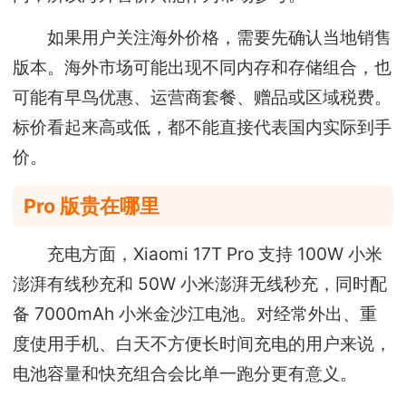
如果用户关注海外价格，需要先确认当地销售
版本。海外市场可能出现不同内存和存储组合，也
可能有早鸟优惠、运营商套餐、赠品或区域税费。
标价看起来高或低，都不能直接代表国内实际到手
价。
Pro 版贵在哪里
充电方面，Xiaomi 17T Pro 支持 100W 小米
澎湃有线秒充和 50W 小米澎湃无线秒充，同时配
备 7000mAh 小米金沙江电池。对经常外出、重
度使用手机、白天不方便长时间充电的用户来说，
电池容量和快充组合会比单一跑分更有意义。