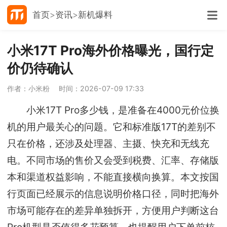
首页
资讯
新机爆料
小米17T Pro海外价格曝光，国行定
价仍待确认
作者：小米粉
时间：2026-07-09 17:33
小米17T Pro多少钱，是准备在4000元价位换
机的用户最关心的问题。它和标准版17T的差别不
只在价格，还涉及处理器、主摄、快充和无线充
电。不同市场的售价又会受到税费、汇率、存储版
本和渠道权益影响，不能直接横向换算。本文按国
行页面已经展示的信息说明价格口径，同时把海外
市场可能存在的差异单独拆开，方便用户判断这台