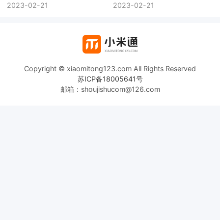
2023-02-21
2023-02-21
Copyright © xiaomitong123.com All Rights Reserved
苏ICP备18005641号
邮箱：shoujishucom@126.com