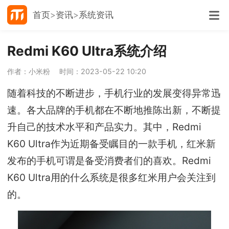
首页
资讯
系统资讯
Redmi K60 Ultra系统介绍
作者：小米粉
时间：2023-05-22 10:20
随着科技的不断进步，手机行业的发展变得异常迅
速。各大品牌的手机都在不断地推陈出新，不断提
升自己的技术水平和产品实力。其中，Redmi
K60 Ultra作为近期备受瞩目的一款手机，红米新
发布的手机可谓是备受消费者们的喜欢。Redmi
K60 Ultra用的什么系统是很多红米用户会关注到
的。