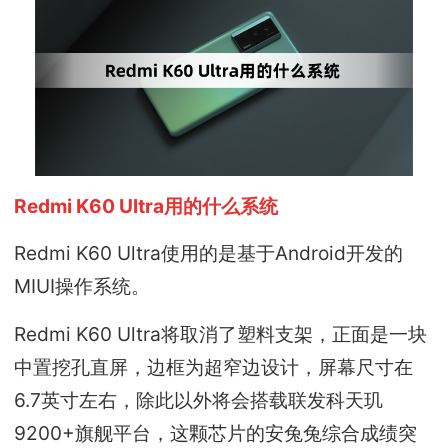
Redmi K60 Ultra用的什么系统
Redmi K60 Ultra使用的是基于Android开发的
MIUI操作系统。
Redmi K60 Ultra将取消了塑料支架，正面是一块
中置挖孔直屏，边框为超窄边设计，屏幕尺寸在
6.7英寸左右，除此以外将会搭载联发科天玑
9200+旗舰平台，这颗芯片的安兔兔综合成绩突