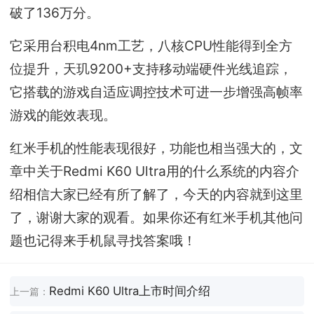
破了136万分。
它采用台积电4nm工艺，八核CPU性能得到全方
位提升，天玑9200+支持移动端硬件光线追踪，
它搭载的游戏自适应调控技术可进一步增强高帧率
游戏的能效表现。
红米手机的性能表现很好，功能也相当强大的，文
章中关于Redmi K60 Ultra用的什么系统的内容介
绍相信大家已经有所了解了，今天的内容就到这里
了，谢谢大家的观看。如果你还有红米手机其他问
题也记得来手机鼠寻找答案哦！
Redmi K60 Ultra上市时间介绍
上一篇：