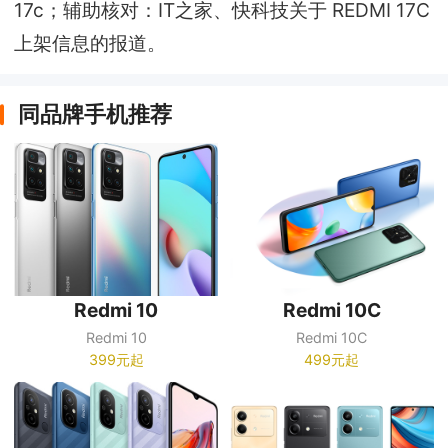
17c；辅助核对：IT之家、快科技关于 REDMI 17C
上架信息的报道。
同品牌手机推荐
Redmi 10
Redmi 10C
Redmi 10
Redmi 10C
399元起
499元起