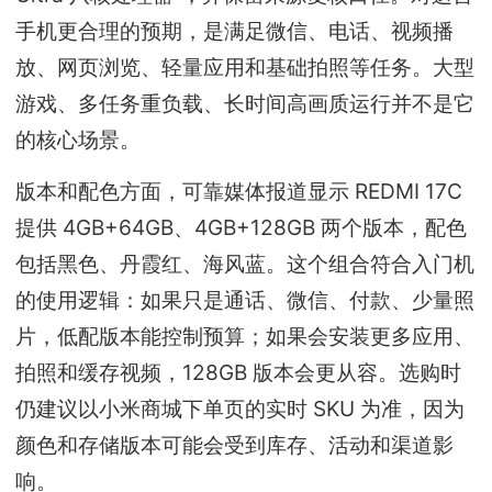
手机更合理的预期，是满足微信、电话、视频播
放、网页浏览、轻量应用和基础拍照等任务。大型
游戏、多任务重负载、长时间高画质运行并不是它
的核心场景。
版本和配色方面，可靠媒体报道显示 REDMI 17C
提供 4GB+64GB、4GB+128GB 两个版本，配色
包括黑色、丹霞红、海风蓝。这个组合符合入门机
的使用逻辑：如果只是通话、微信、付款、少量照
片，低配版本能控制预算；如果会安装更多应用、
拍照和缓存视频，128GB 版本会更从容。选购时
仍建议以小米商城下单页的实时 SKU 为准，因为
颜色和存储版本可能会受到库存、活动和渠道影
响。