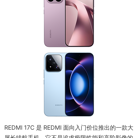
REDMI 17C 是 REDMI 面向入门价位推出的一款大
屏长续航手机。它不是追求极限性能和高阶影像的