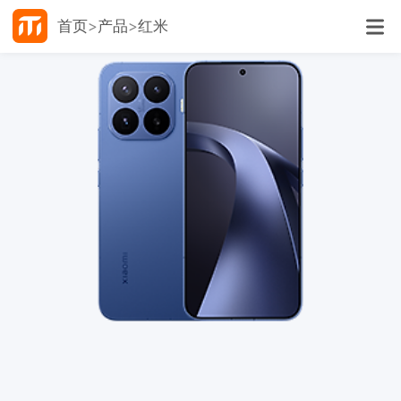
首页
产品
红米