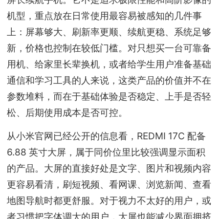
机型，重点放在日常使用最容易被感知的几件事
上：屏幕够大、刷新率更顺、续航更稳、系统足够
新，价格也控制在较低门槛。对只想买一台可靠备
用机、给家里长辈换机，或者给学生用户准备基础
通信和学习工具的人来说，这类产品的价值并不在
参数堆料，而在于基础体验是否稳定、上手是否轻
松、后期使用成本是否可控。
从小米官网已经公开的信息看，REDMI 17C 配备
6.88 英寸大屏，属于同价位里比较强调显示面积
的产品。大屏的直接好处是文字、图片和视频内容
更容易看清，刷短视频、看网课、浏览新闻、查看
地图导航时都更舒服。对于视力不太好的用户，或
者习惯把字体调大的用户，大屏也能减少界面拥挤