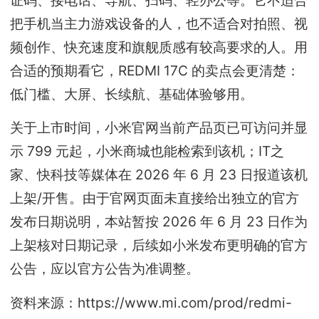
把手机当主力游戏设备的人，也不适合对拍照、视
频创作、快充速度和旗舰质感有较高要求的人。用
合适的预期看它，REDMI 17C 的卖点会更清楚：
低门槛、大屏、长续航、基础体验够用。
关于上市时间，小米官网当前产品页已可访问并显
示 799 元起，小米商城也能检索到该机；IT之
家、快科技等媒体在 2026 年 6 月 23 日报道该机
上架/开售。由于官网页面未直接给出独立的官方
发布日期说明，本站暂按 2026 年 6 月 23 日作为
上架核对日期记录，后续如小米发布更明确的官方
公告，应以官方公告为准调整。
资料来源：https://www.mi.com/prod/redmi-