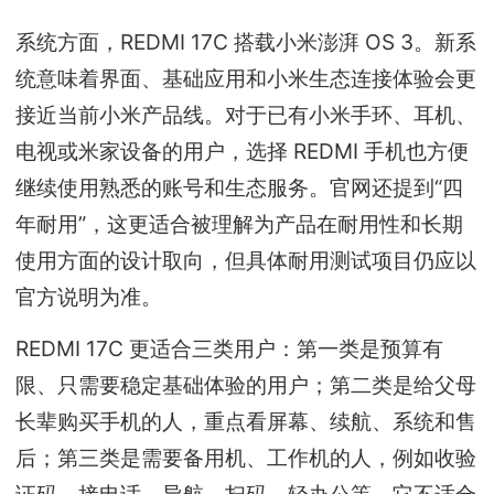
系统方面，REDMI 17C 搭载小米澎湃 OS 3。新系
统意味着界面、基础应用和小米生态连接体验会更
接近当前小米产品线。对于已有小米手环、耳机、
电视或米家设备的用户，选择 REDMI 手机也方便
继续使用熟悉的账号和生态服务。官网还提到“四
年耐用”，这更适合被理解为产品在耐用性和长期
使用方面的设计取向，但具体耐用测试项目仍应以
官方说明为准。
REDMI 17C 更适合三类用户：第一类是预算有
限、只需要稳定基础体验的用户；第二类是给父母
长辈购买手机的人，重点看屏幕、续航、系统和售
后；第三类是需要备用机、工作机的人，例如收验
证码、接电话、导航、扫码、轻办公等。它不适合