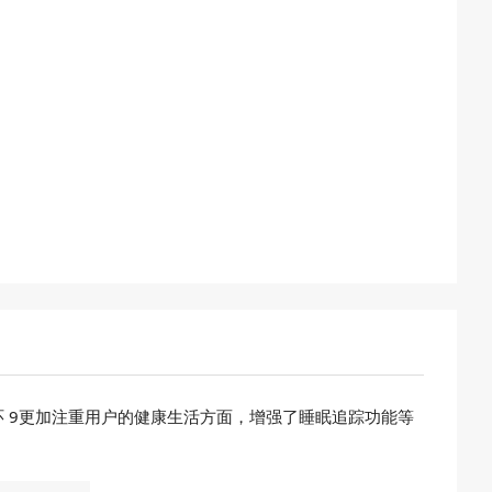
 9更加注重用户的健康生活方面，增强了睡眠追踪功能等