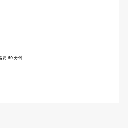
要 60 分钟