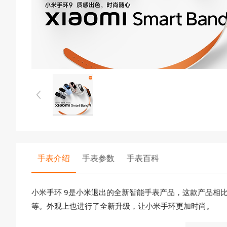
手表介绍
手表参数
手表百科
小米手环 9是小米退出的全新智能手表产品，这款产品相
等。外观上也进行了全新升级，让小米手环更加时尚。