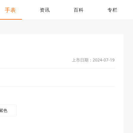
手表
资讯
百科
专栏
上市日期：2024-07-19
紫色