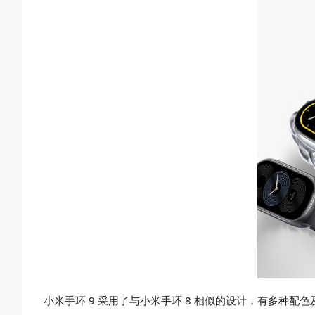
小米手环 9 采用了与小米手环 8 相似的设计，有多种配