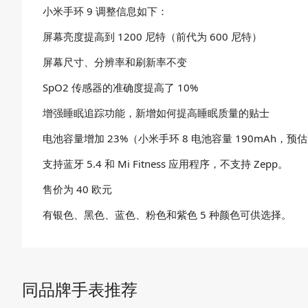
小米手环 9 调整信息如下：
屏幕亮度提高到 1200 尼特（前代为 600 尼特）
屏幕尺寸、分辨率和刷新率不变
SpO2 传感器的准确度提高了 10%
增强睡眠追踪功能，新增如何提高睡眠质量的贴士
电池容量增加 23%（小米手环 8 电池容量 190mAh，预估
支持蓝牙 5.4 和 Mi Fitness 应用程序，不支持 Zepp。
售价为 40 欧元
有银色、黑色、蓝色、粉色和紫色 5 种颜色可供选择。
同品牌手表推荐