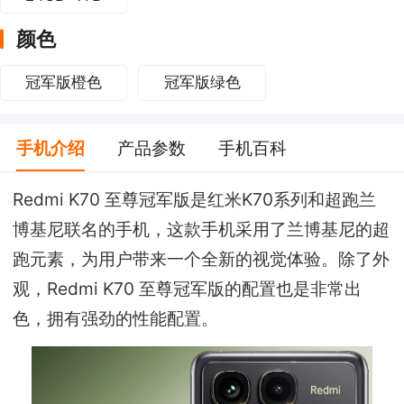
颜色
冠军版橙色
冠军版绿色
手机介绍
产品参数
手机百科
Redmi K70 至尊冠军版是红米K70系列和超跑兰
博基尼联名的手机，这款手机采用了兰博基尼的超
跑元素，为用户带来一个全新的视觉体验。除了外
观，Redmi K70 至尊冠军版的配置也是非常出
色，拥有强劲的性能配置。