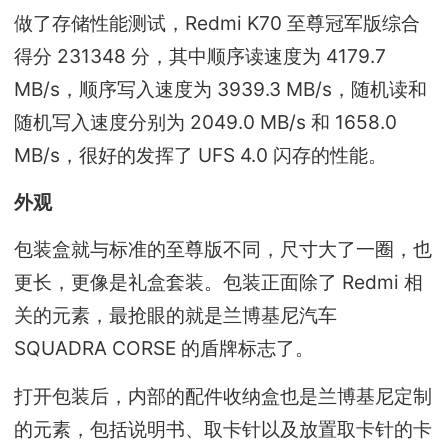
做了存储性能测试，Redmi K70 至尊冠军版综合
得分 231348 分，其中顺序读速度为 4179.7
MB/s，顺序写入速度为 3939.3 MB/s，随机读和
随机写入速度分别为 2049.0 MB/s 和 1658.0
MB/s，很好的发挥了 UFS 4.0 闪存的性能。
外观
包装盒就与标准的至尊版不同，尺寸大了一圈，也
更长，更像是礼盒套装。包装正面除了 Redmi 相
关的元素，最抢眼的就是兰博基尼汽车
SQUADRA CORSE 的盾牌标志了。
打开包装后，内部的配件收纳盒也是兰博基尼定制
的元素，包括说明书、取卡针以及放置取卡针的卡