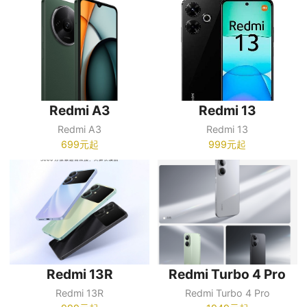
Redmi A3
Redmi 13
Redmi A3
Redmi 13
699元起
999元起
Redmi 13R
Redmi Turbo 4 Pro
Redmi 13R
Redmi Turbo 4 Pro