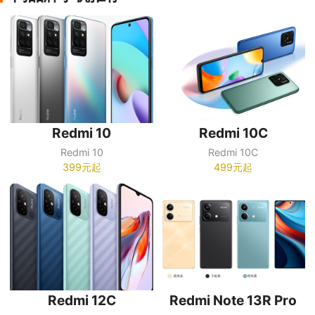
Redmi 10
Redmi 10C
Redmi 10
Redmi 10C
399元起
499元起
Redmi 12C
Redmi Note 13R Pro