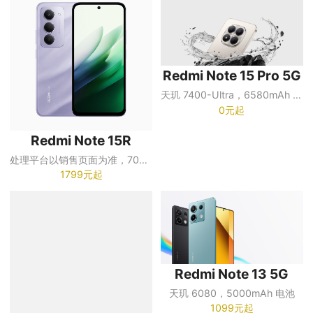
Redmi Note 15 Pro 5G
天玑 7400-Ultra，6580mAh 电池
0元起
Redmi Note 15R
处理平台以销售页面为准，7000mAh 电池
1799元起
Redmi Note 13 5G
天玑 6080，5000mAh 电池
1099元起