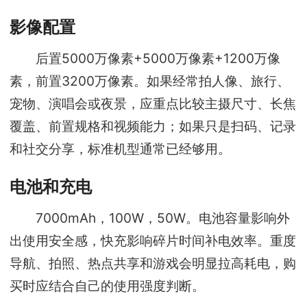
影像配置
后置5000万像素+5000万像素+1200万像
素，前置3200万像素。如果经常拍人像、旅行、
宠物、演唱会或夜景，应重点比较主摄尺寸、长焦
覆盖、前置规格和视频能力；如果只是扫码、记录
和社交分享，标准机型通常已经够用。
电池和充电
7000mAh，100W，50W。电池容量影响外
出使用安全感，快充影响碎片时间补电效率。重度
导航、拍照、热点共享和游戏会明显拉高耗电，购
买时应结合自己的使用强度判断。