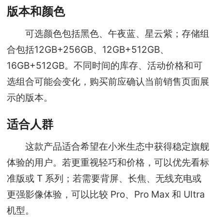
版本和颜色
可选颜色包括黑色、午夜蓝、星云紫；存储组
合包括12GB+256GB、12GB+512GB、
16GB+512GB。不同时间的库存、活动价格和可
选组合可能会变化，购买前应确认当前销售页面展
示的版本。
适合人群
这款产品适合希望在小米生态中获得稳定旗舰
体验的用户。若更重视轻巧和价格，可以优先看标
准版或 T 系列；若需要背屏、长焦、无线充电或
更强影像体验，可以比较 Pro、Pro Max 和 Ultra
机型。