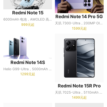
Redmi Note 15
Redmi Note 14 Pro 5G
6000mAh 电池，AMOLED 高刷屏，108MP 主摄
天玑 7300-Ultra，200MP OIS 主摄，5110mAh 电池
999元起
1599元起
Redmi Note 14S
Helio G99-Ultra，5000mAh 电池
1299元起
Redmi Note 15R Pro
天玑 7025-Ultra，5110mAh 电池
1499元起