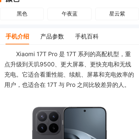
黑色
午夜蓝
星云紫
手机介绍
产品参数
手机百科
Xiaomi 17T Pro 是 17T 系列的高配机型，重
点升级到天玑9500、更大屏幕、更快充电和无线
充电。它适合看重性能、续航、屏幕和充电效率的
用户，也适合在 17T 与 Pro 之间比较差异的人。