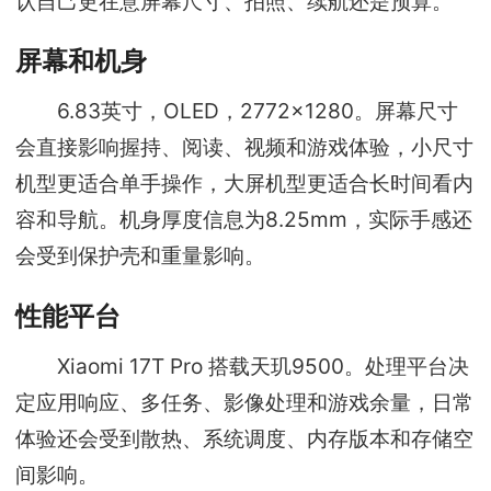
认自己更在意屏幕尺寸、拍照、续航还是预算。
屏幕和机身
6.83英寸，OLED，2772x1280。屏幕尺寸
会直接影响握持、阅读、视频和游戏体验，小尺寸
机型更适合单手操作，大屏机型更适合长时间看内
容和导航。机身厚度信息为8.25mm，实际手感还
会受到保护壳和重量影响。
性能平台
Xiaomi 17T Pro 搭载天玑9500。处理平台决
定应用响应、多任务、影像处理和游戏余量，日常
体验还会受到散热、系统调度、内存版本和存储空
间影响。