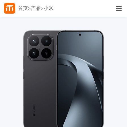
首页
产品
小米