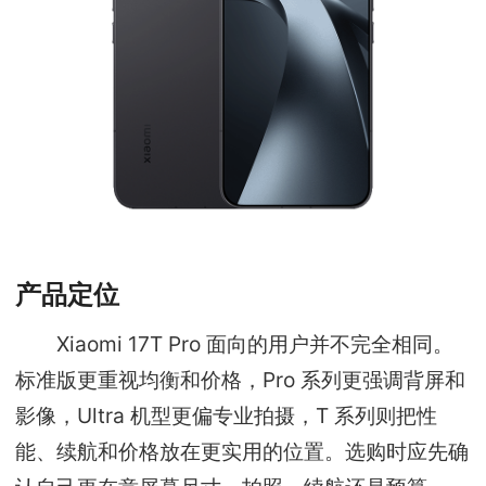
产品定位
Xiaomi 17T Pro 面向的用户并不完全相同。
标准版更重视均衡和价格，Pro 系列更强调背屏和
影像，Ultra 机型更偏专业拍摄，T 系列则把性
能、续航和价格放在更实用的位置。选购时应先确