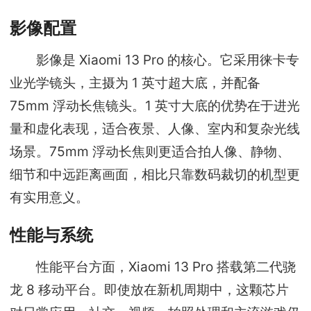
影像配置
影像是 Xiaomi 13 Pro 的核心。它采用徕卡专
业光学镜头，主摄为 1 英寸超大底，并配备
75mm 浮动长焦镜头。1 英寸大底的优势在于进光
量和虚化表现，适合夜景、人像、室内和复杂光线
场景。75mm 浮动长焦则更适合拍人像、静物、
细节和中远距离画面，相比只靠数码裁切的机型更
有实用意义。
性能与系统
性能平台方面，Xiaomi 13 Pro 搭载第二代骁
龙 8 移动平台。即使放在新机周期中，这颗芯片