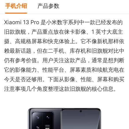
手机介绍
产品参数
Xiaomi 13 Pro 是小米数字系列中一款已经发布的
旧款旗舰，产品重点放在徕卡影像、1 英寸大底主
摄、高规格屏幕和快充体验上。它不像新机那样依
赖最新话题，但在二手机、库存机和旧旗舰对比中
仍有参考价值。用户关注这款产品，通常是想判断
它的影像能力、性能平台、屏幕素质和续航充电在
今天是否还够用。下面从影像、性能、屏幕和购买
注意事项几个角度整理这款旧旗舰的核心信息。