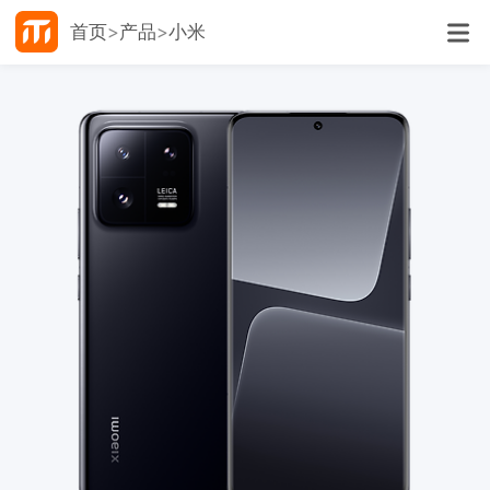
首页
产品
小米