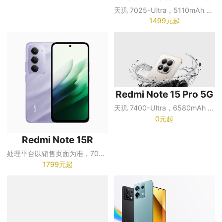
天玑 7025-Ultra，5110mAh 电池
1499元起
Redmi Note 15 Pro 5G
天玑 7400-Ultra，6580mAh 电池
0元起
Redmi Note 15R
处理平台以销售页面为准，7000mAh 电池
1799元起