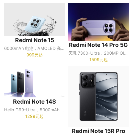
Redmi Note 15
Redmi Note 14 Pro 5G
6000mAh 电池，AMOLED 高刷屏，108MP 主摄
天玑 7300-Ultra，200MP OIS 主摄，5110mAh 电池
999元起
1599元起
Redmi Note 14S
Helio G99-Ultra，5000mAh 电池
1299元起
Redmi Note 15R Pro