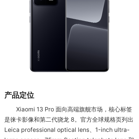
产品定位
Xiaomi 13 Pro 面向高端旗舰市场，核心标签
是徕卡影像和第二代骁龙 8。官方全球规格页列出
Leica professional optical lens、1-inch ultra-