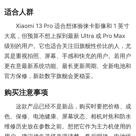
适合人群
Xiaomi 13 Pro 适合想体验徕卡影像和 1 英寸
大底，但预算不想上探到最新 Ultra 或 Pro Max
级别的用户。它也适合关注旧旗舰性价比的人，尤
其是重视拍照、屏幕、手感和快充的用户。若用户
更在意最新系统功能、最长更新周期、全新电池和
官方保修，新款数字旗舰会更稳妥。
购买注意事项
这款产品已经不是新品，购买时要把价格、成
色、保修、电池健康、屏幕状态、相机对焦和防水
维修历史放在参数之前。想把它作为主力机使用的