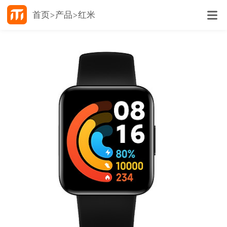
首页
产品
红米