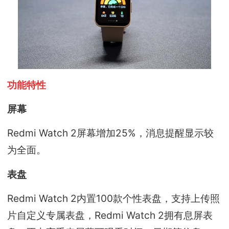
功能特性
屏幕
Redmi Watch 2屏幕增加25%，消息提醒显示较
为全面。
表盘
Redmi Watch 2内置100款个性表盘，支持上传照
片自定义专属表盘，Redmi Watch 2拥有息屏表