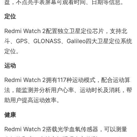
盘，不点亮手表屏幕可观看时间、日期等信息。
定位
Redmi Watch 2配置独立卫星定位芯片，支持北
斗、GPS、GLONASS、Galileo四大卫星定位系统
定位。
运动
Redmi Watch 2拥有117种运动模式，配合运动算
法，能监测并分析用户心率、运动时长及消耗，帮
助用户提高运动效率。
健康
Redmi Watch 2搭载光学血氧传感器，可以测量