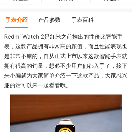
手表介绍
产品参数
手表百科
Redmi Watch 2是红米之前推出的性价比智能手
表，这款产品拥有非常高的颜值，而且性能表现也
是非常不错的，自从正式上市以来这款智能手表就
拥有很高的销量，想必不少用户们都入手了，接下
来小编就为大家简单介绍一下这款产品，大家感兴
趣的话可以来一起看看哦。