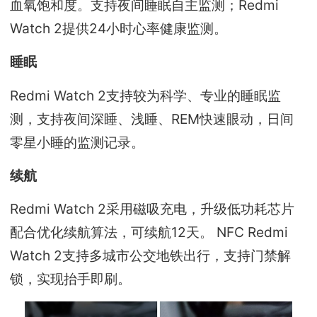
血氧饱和度。支持夜间睡眠自主监测；Redmi
Watch 2提供24小时心率健康监测。
睡眠
Redmi Watch 2支持较为科学、专业的睡眠监
测，支持夜间深睡、浅睡、REM快速眼动，日间
零星小睡的监测记录。
续航
Redmi Watch 2采用磁吸充电，升级低功耗芯片
配合优化续航算法，可续航12天。 NFC Redmi
Watch 2支持多城市公交地铁出行，支持门禁解
锁，实现抬手即刷。