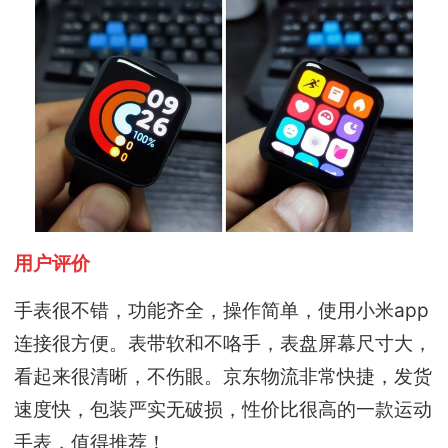
用户评价
手表很不错，功能齐全，操作简单，使用小米app
连接很方便。表带软和不咯手，表盘屏幕尺寸大，
看起来很清晰，不伤眼。京东物流非常快捷，发货
速度快，包装严实无破损，性价比很高的一款运动
手表，值得推荐！