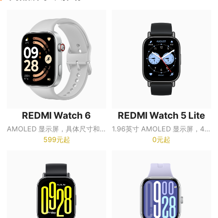
REDMI Watch 6
REDMI Watch 5 Lite
AMOLED 显示屏，具体尺寸和分辨率以销售页面为准
1.96英寸 AMOLED 显示屏，410×502 分辨率
599元起
0元起