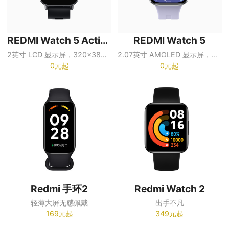
REDMI Watch 5 Active
REDMI Watch 5
2英寸 LCD 显示屏，320×385 分辨率
2.07英寸 AMOLED 显示屏，分辨率以销售地区页面为准
0元起
0元起
Redmi 手环2
Redmi Watch 2
轻薄大屏无感佩戴
出手不凡
169元起
349元起