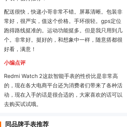
配送很快，快递小哥非常不错。屏幕清晰。包装非
常好，很严实，值这个价格。手环很轻。gps定位
跑得路线挺准的。运动功能挺多。但是我只用到几
个。非常好。挺好的，和想象中一样，随意搭都很
好看，满意！
小编点评
Redmi Watch 2这款智能手表的性价比是非常高
的，现在各大电商平台还为消费者们带来了各种活
动，现在入手的话是很合适的，大家喜欢的话可以
去购买试试哦。
同品牌手表推荐