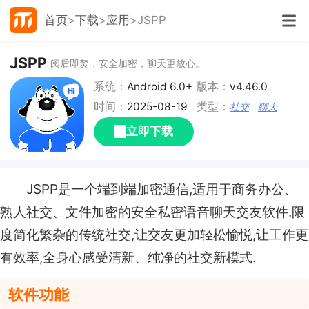
首页
下载
应用
JSPP
JSPP
阅后即焚，安全加密，聊天更放心。
系统：
Android 6.0+
版本：
v4.46.0
时间：
2025-08-19
类型：
社交
聊天
立即下载
JSPP是一个端到端加密通信,适用于商务办公、
熟人社交、文件加密的安全私密语音聊天交友软件.限
度简化繁杂的传统社交,让交友更加轻松愉悦,让工作更
有效率,全身心感受清新、纯净的社交新模式.
软件功能