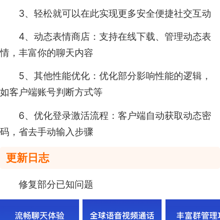
3、轻松就可以在此实现更多安全便捷社交互动
4、动态表情商店：支持在线下载、管理动态表
情，丰富你的聊天内容
5、其他性能优化：优化部分影响性能的逻辑，
如客户端账号判断方式等
6、优化登录激活流程：客户端自动获取动态密
码，省去手动输入步骤
更新日志
修复部分已知问题