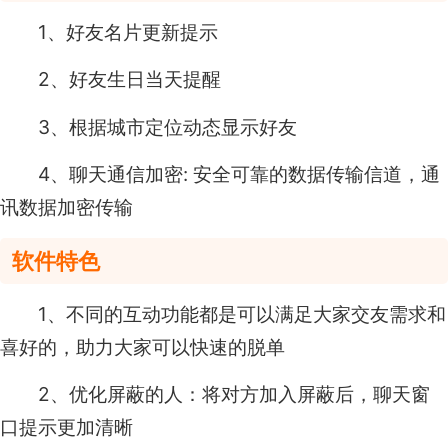
1、好友名片更新提示
2、好友生日当天提醒
3、根据城市定位动态显示好友
4、聊天通信加密: 安全可靠的数据传输信道，通
讯数据加密传输
软件特色
1、不同的互动功能都是可以满足大家交友需求和
喜好的，助力大家可以快速的脱单
2、优化屏蔽的人：将对方加入屏蔽后，聊天窗
口提示更加清晰