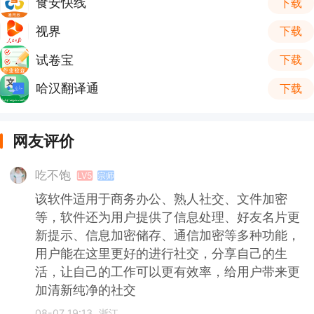
食安快线
下载
视界
下载
试卷宝
下载
哈汉翻译通
下载
网友评价
吃不饱
LV5
宗师
该软件适用于商务办公、熟人社交、文件加密
等，软件还为用户提供了信息处理、好友名片更
新提示、信息加密储存、通信加密等多种功能，
用户能在这里更好的进行社交，分享自己的生
活，让自己的工作可以更有效率，给用户带来更
加清新纯净的社交
08-07 19:13
浙江