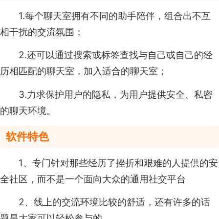
1.每个聊天室拥有不同的助手陪伴，组合出不互
相干扰的交流氛围；
2.还可以通过搜索或标签查找与自己或自己的经
历相匹配的聊天室，加入适合的聊天室；
3.力求保护用户的隐私，为用户提供安全、私密
的聊天环境。
软件特色
1、专门针对那些经历了挫折和艰难的人提供的安
全社区，而不是一个面向大众的通用社交平台
2、线上的交流环境比较的舒适，还有许多的话
题是大家可以轻松参与的