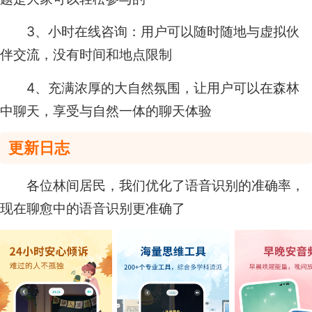
3、小时在线咨询：用户可以随时随地与虚拟伙
伴交流，没有时间和地点限制
4、充满浓厚的大自然氛围，让用户可以在森林
中聊天，享受与自然一体的聊天体验
更新日志
各位林间居民，我们优化了语音识别的准确率，
现在聊愈中的语音识别更准确了