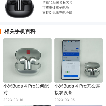
搭载12纳米多核芯片
可充电锂离子电池
支持Qi无线充电协议
相关手机百科
小米Buds 4 Pro如何配
小米Buds 4 Pro怎么连
对
接双设备
2023-03-16
2023-03-05