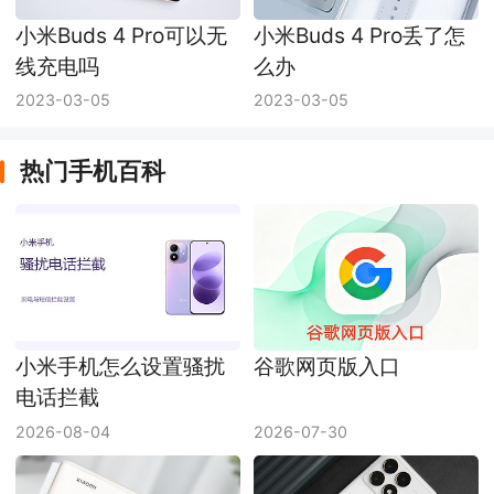
小米Buds 4 Pro可以无
小米Buds 4 Pro丢了怎
线充电吗
么办
2023-03-05
2023-03-05
热门手机百科
小米手机怎么设置骚扰
谷歌网页版入口
电话拦截
2026-08-04
2026-07-30