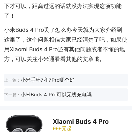
下才可以，距离过远的话就没办法实现这项功能
了！
小米Buds 4 Pro丢了怎么办今天就为大家介绍到
这里了，这个问题相信大家已经清楚了吧，如果使
用Xiaomi Buds 4 Pro还有其他问题或者不懂的地
方，可以关注小米通看看其他的文章哦。
小米手环7和7Pro哪个好
上一篇：
小米Buds 4 Pro可以无线充电吗
下一篇：
Xiaomi Buds 4 Pro
999元起