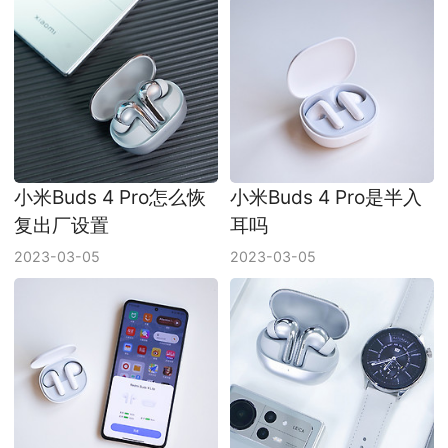
小米Buds 4 Pro怎么恢
小米Buds 4 Pro是半入
复出厂设置
耳吗
2023-03-05
2023-03-05