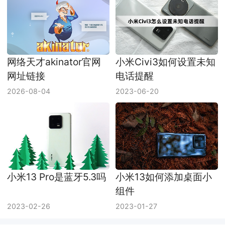
网络天才akinator官网
小米Civi3如何设置未知
网址链接
电话提醒
2026-08-04
2023-06-20
小米13 Pro是蓝牙5.3吗
小米13如何添加桌面小
组件
2023-02-26
2023-01-27