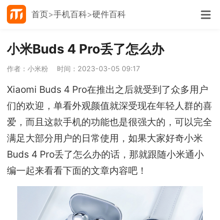
首页
手机百科
硬件百科
小米Buds 4 Pro丢了怎么办
作者：小米粉
时间：2023-03-05 09:17
Xiaomi Buds 4 Pro在推出之后就受到了众多用户
们的欢迎，单看外观颜值就深受现在年轻人群的喜
爱，而且这款手机的功能也是很强大的，可以完全
满足大部分用户的日常使用，如果大家好奇小米
Buds 4 Pro丢了怎么办的话，那就跟随小米通小
编一起来看看下面的文章内容吧！