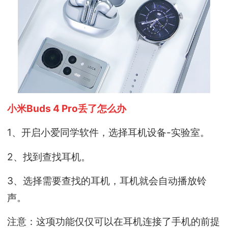
小米Buds 4 Pro丢了怎么办
1、开启小爱同学软件，选择耳机设备-实验室。
2、找到查找耳机。
3、选择需要查找的耳机，耳机就会自动播放铃
声。
注意：这项功能仅仅可以在耳机连接了手机的前提