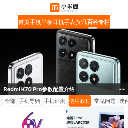
首页
手机
平板
耳机
手表
资讯
百科
专栏
Redmi K70E值得购买吗
小米14如何设置灵动岛
Redmi K70 Pro参数配置介绍
全部
手机导购
手机评测
使用教程
常见问题
硬