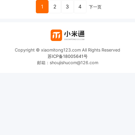
1
2
3
4
下一页
Copyright © xiaomitong123.com All Rights Reserved
苏ICP备18005641号
邮箱：shoujishucom@126.com