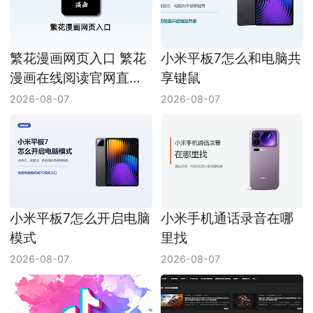
繁花漫画网页入口 繁花
小米平板7怎么和电脑共
漫画在线阅读官网直接
享键鼠
进入
2026-08-07
2026-08-07
小米平板7怎么开启电脑
小米手机通话录音在哪
模式
里找
2026-08-07
2026-08-07