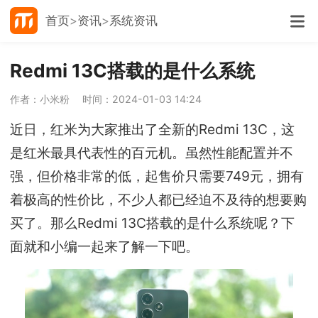
首页
资讯
系统资讯
Redmi 13C搭载的是什么系统
作者：小米粉
时间：2024-01-03 14:24
近日，红米为大家推出了全新的Redmi 13C，这
是红米最具代表性的百元机。虽然性能配置并不
强，但价格非常的低，起售价只需要749元，拥有
着极高的性价比，不少人都已经迫不及待的想要购
买了。那么Redmi 13C搭载的是什么系统呢？下
面就和小编一起来了解一下吧。