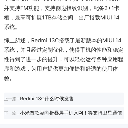
并支持FM功能，支持侧边指纹识别，配备2+1卡
槽，最高可扩展1TB存储空间，出厂搭载MIUI 14
系统。
综上所述，Redmi 13C搭载了最新版本的MIUI 14
系统，并且经过定制优化，使得手机的性能和稳定
性得到了进一步的提升，可以轻松运行各种应用程
序和游戏，为用户提供更加便捷和舒适的使用体
验。
Redmi 13C什么时候发售
上一篇：
小米首款竖向折叠屏手机入网！将支持卫星通信
下一篇：