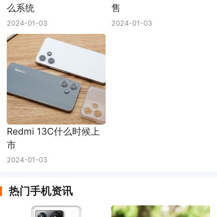
么系统
售
2024-01-03
2024-01-03
Redmi 13C什么时候上
市
2024-01-03
热门手机资讯