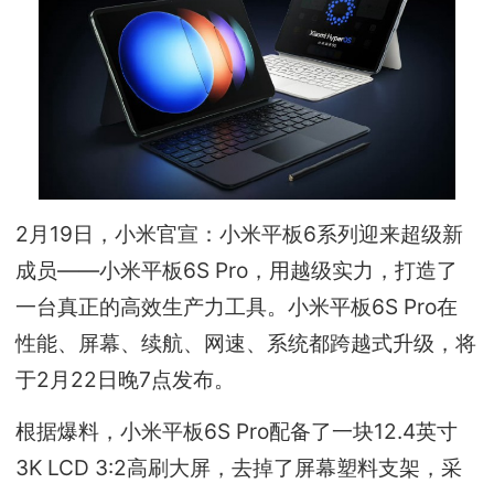
2月19日，小米官宣：小米平板6系列迎来超级新
成员——小米平板6S Pro，用越级实力，打造了
一台真正的高效生产力工具。小米平板6S Pro在
性能、屏幕、续航、网速、系统都跨越式升级，将
于2月22日晚7点发布。
根据爆料，小米平板6S Pro配备了一块12.4英寸
3K LCD 3:2高刷大屏，去掉了屏幕塑料支架，采