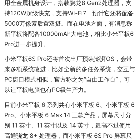
用全金属机身设计，搭载骁龙8 Gen2处理器，支
持120W超级快充，支持Wi-Fi7。预计它还将配备
5000万像素后置双摄。而在电池方面，有消息称
新平板将配备10000mAh大电池，相比小米平板6
Pro进一步提升。
小米平板6S Pro还将首次出厂预装澎湃OS，会带
来多项系统改进，比如全新的多任务系统，交互与
PC窗口模式相似，官方称之为“自由工作台”，可
以让平板电脑也有PC级生产力。
目前小米平板 6 系列共有小米平板 6、小米平板 6
Pro、小米平板 6 Max 14 三款产品，屏幕尺寸分
别 11 英寸、11 英寸以及 14 英寸，最高不过使用
高通骁龙 8+ 处理器，而小米平板 6S Pro 屏幕尺