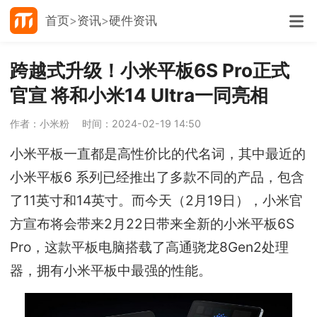
首页
资讯
硬件资讯
跨越式升级！小米平板6S Pro正式
官宣 将和小米14 Ultra一同亮相
作者：小米粉
时间：2024-02-19 14:50
小米平板一直都是高性价比的代名词，其中最近的
小米平板6 系列已经推出了多款不同的产品，包含
了11英寸和14英寸。而今天（2月19日），小米官
方宣布将会带来2月22日带来全新的小米平板6S
Pro，这款平板电脑搭载了高通骁龙8Gen2处理
器，拥有小米平板中最强的性能。