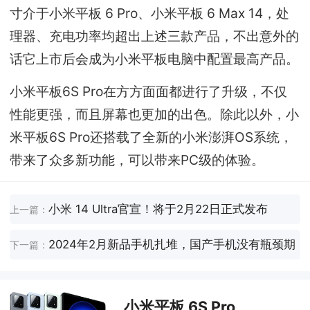
寸介于小米平板 6 Pro、小米平板 6 Max 14，处
理器、充电功率均超出上述三款产品，不出意外的
话它上市后会成为小米平板电脑中配置最高产品。
小米平板6S Pro在方方面面都进行了升级，不仅
性能更强，而且屏幕也更加的出色。除此以外，小
米平板6S Pro还搭载了全新的小米澎湃OS系统，
带来了众多新功能，可以带来PC级的体验。
小米 14 Ultra官宣！将于2月22日正式发布
上一篇：
2024年2月新品手机扎堆，国产手机没有瓶颈期
下一篇：
小米平板 6S Pro