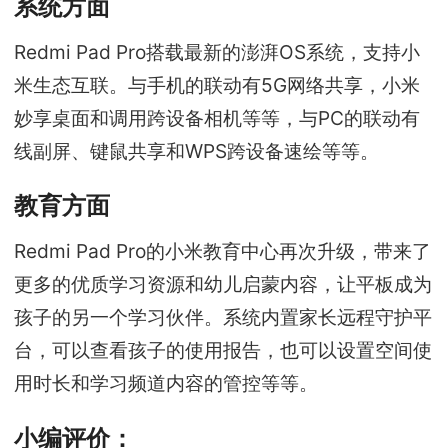
系统方面
Redmi Pad Pro搭载最新的澎湃OS系统，支持小
米生态互联。与手机的联动有5G网络共享，小米
妙享桌面和调用跨设备相机等等，与PC的联动有
线副屏、键鼠共享和WPS跨设备速绘等等。
教育方面
Redmi Pad Pro的小米教育中心再次升级，带来了
更多的优质学习资源和幼儿启蒙内容，让平板成为
孩子的另一个学习伙伴。系统内置家长远程守护平
台，可以查看孩子的使用报告，也可以设置空间使
用时长和学习频道内容的管控等等。
小编评价：