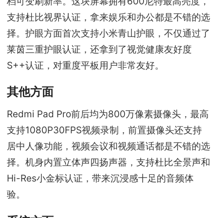
档可变刷新率。这块屏幕拥有600尼特最高亮度，
支持杜比视界认证，拿来娱乐和办公都是不错的选
择。护眼方面首次支持小米青山护眼，不仅通过了
莱茵三重护眼认证，还拿到了视觉健康友好度
S++认证，对重度平板用户非常友好。
其他方面
Redmi Pad Pro前后均为800万像素摄像头，最高
支持1080P30FPS视频录制，前置摄像头还支持
居中人像功能，视频会议和视频通话都是不错的选
择。机身内置立体声四扬声器，支持杜比全景声和
Hi-Res小金标认证，带来沉浸感十足的音频体
验。