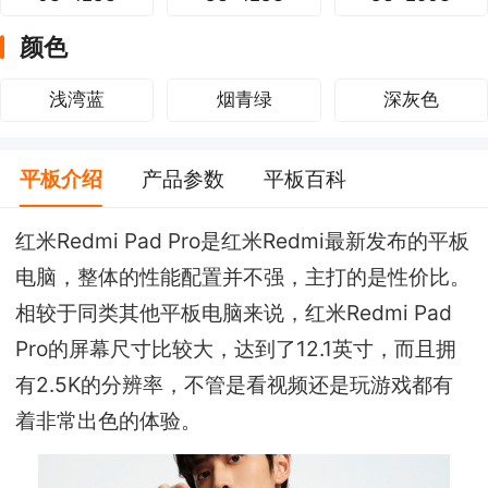
颜色
浅湾蓝
烟青绿
深灰色
平板介绍
产品参数
平板百科
红米Redmi Pad Pro是红米Redmi最新发布的平板
电脑，整体的性能配置并不强，主打的是性价比。
相较于同类其他平板电脑来说，红米Redmi Pad
Pro的屏幕尺寸比较大，达到了12.1英寸，而且拥
有2.5K的分辨率，不管是看视频还是玩游戏都有
着非常出色的体验。