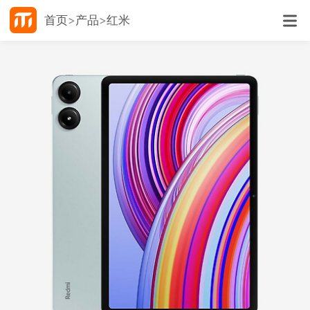
首页
产品
红米