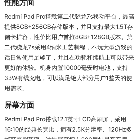
性能方面
Redmi Pad Pro搭载第二代骁龙7s移动平台，最高
提供8GB+256GB存储版本，并且支持最大1.5T存
储卡扩容，性价比用户首推8GB+128GB版本。第
二代骁龙7s采用4纳米工艺制程，不玩大型游戏的
话日常使用足够了，并且在功耗和续航上可以带来
更好的体验。机身内置10000毫安时电池，支持
33W有线充电，可以满足绝大部分用户1整天的使
用需求。
屏幕方面
Redmi Pad Pro搭载12.1英寸LCD高刷屏，采用
16:10的经典长宽比，拥有2.5K分辨率、120Hz多