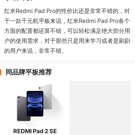
红米Redmi Pad Pro的性价比还是非常不错的，对
于一款千元机平板来说，红米Redmi Pad Pro各个
方面的配置都还算不错，可以轻松满足绝大部分用
户的使用需求，对于那些只是用来学习或者是刷剧
的用户来说，非常不错。
同品牌平板推荐
REDMI Pad 2 SE